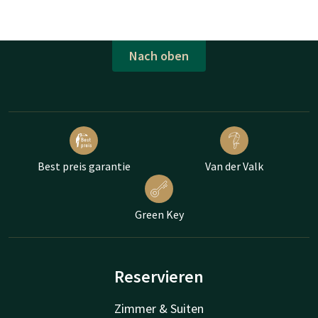
Nach oben
Best preis garantie
Van der Valk
Green Key
Reservieren
Zimmer & Suiten