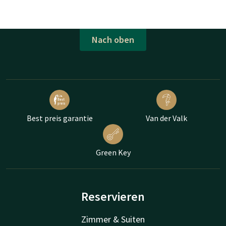
Nach oben
Best preis garantie
Van der Valk
Green Key
Reservieren
Zimmer & Suiten