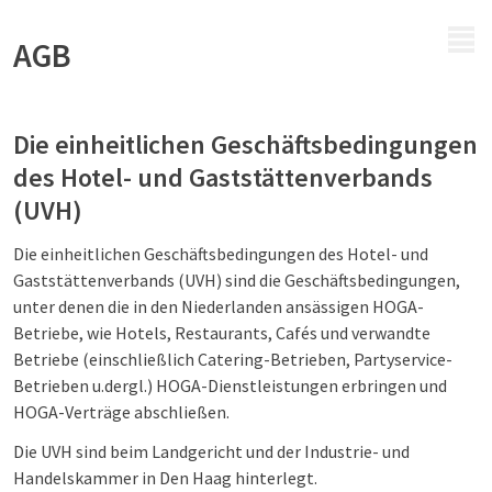
MENÜ
AGB
Die einheitlichen Geschäftsbedingungen
des Hotel- und Gaststättenverbands
(UVH)
Die einheitlichen Geschäftsbedingungen des Hotel- und
Gaststättenverbands (UVH) sind die Geschäftsbedingungen,
unter denen die in den Niederlanden ansässigen HOGA-
Betriebe, wie Hotels, Restaurants, Cafés und verwandte
Betriebe (einschließlich Catering-Betrieben, Partyservice-
Betrieben u.dergl.) HOGA-Dienstleistungen erbringen und
HOGA-Verträge abschließen.
Die UVH sind beim Landgericht und der Industrie- und
Handelskammer in Den Haag hinterlegt.