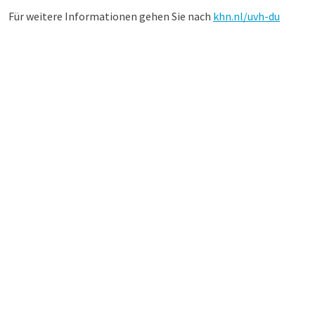
Für weitere Informationen gehen Sie nach
khn.nl/uvh-du