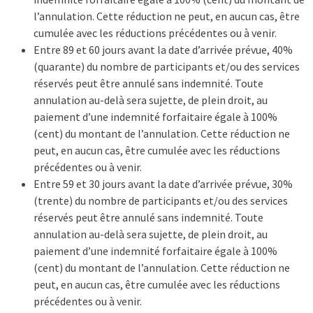
l’annulation. Cette réduction ne peut, en aucun cas, être
cumulée avec les réductions précédentes ou à venir.
Entre 89 et 60 jours avant la date d’arrivée prévue, 40%
(quarante) du nombre de participants et/ou des services
réservés peut être annulé sans indemnité. Toute
annulation au-delà sera sujette, de plein droit, au
paiement d’une indemnité forfaitaire égale à 100%
(cent) du montant de l’annulation. Cette réduction ne
peut, en aucun cas, être cumulée avec les réductions
précédentes ou à venir.
Entre 59 et 30 jours avant la date d’arrivée prévue, 30%
(trente) du nombre de participants et/ou des services
réservés peut être annulé sans indemnité. Toute
annulation au-delà sera sujette, de plein droit, au
paiement d’une indemnité forfaitaire égale à 100%
(cent) du montant de l’annulation. Cette réduction ne
peut, en aucun cas, être cumulée avec les réductions
précédentes ou à venir.