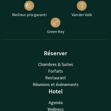
Meilleur prix garanti
Van der Valk
Green Key
Réserver
Chambres & Suites
Forfaits
Restaurant
Réunions et événements
Hotel
Agenda
Wellness