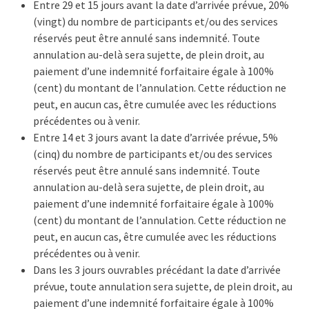
Entre 29 et 15 jours avant la date d’arrivée prévue, 20%
(vingt) du nombre de participants et/ou des services
réservés peut être annulé sans indemnité. Toute
annulation au-delà sera sujette, de plein droit, au
paiement d’une indemnité forfaitaire égale à 100%
(cent) du montant de l’annulation. Cette réduction ne
peut, en aucun cas, être cumulée avec les réductions
précédentes ou à venir.
Entre 14 et 3 jours avant la date d’arrivée prévue, 5%
(cinq) du nombre de participants et/ou des services
réservés peut être annulé sans indemnité. Toute
annulation au-delà sera sujette, de plein droit, au
paiement d’une indemnité forfaitaire égale à 100%
(cent) du montant de l’annulation. Cette réduction ne
peut, en aucun cas, être cumulée avec les réductions
précédentes ou à venir.
Dans les 3 jours ouvrables précédant la date d’arrivée
prévue, toute annulation sera sujette, de plein droit, au
paiement d’une indemnité forfaitaire égale à 100%