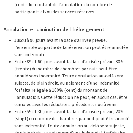
(cent) du montant de l’annulation du nombre de
participants et/ou des services réservés.
Annulation et diminution de l’hébergement
Jusqu’à 90 jours avant la date d’arrivée prévue,
l’ensemble ou partie de la réservation peut être annulée
sans indemnité.
Entre 89 et 60 jours avant la date d’arrivée prévue, 30%
(trente) du nombre de chambres par nuit peut être
annulé sans indemnité. Toute annulation au-delà sera
sujette, de plein droit, au paiement d’une indemnité
forfaitaire égale à 100% (cent) du montant de
l’annulation. Cette réduction ne peut, en aucun cas, être
cumulée avec les réductions précédentes ou à venir.
Entre 59 et 30 jours avant la date d’arrivée prévue, 20%
(vingt) du nombre de chambres par nuit peut être annulé
sans indemnité. Toute annulation au-delà sera sujette,
de plein droit, au paiement d’une indemnité forfaitaire