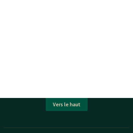
Vers le haut