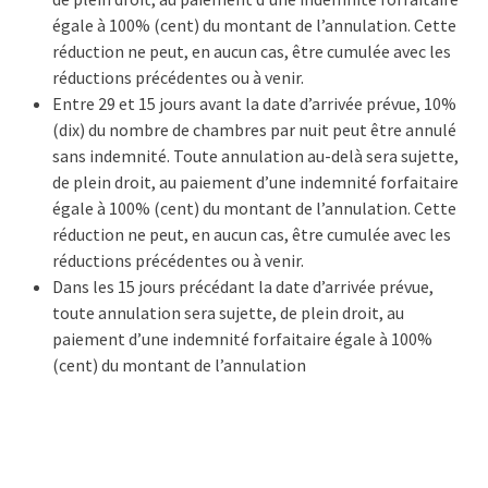
égale à 100% (cent) du montant de l’annulation. Cette
réduction ne peut, en aucun cas, être cumulée avec les
réductions précédentes ou à venir.
Entre 29 et 15 jours avant la date d’arrivée prévue, 10%
(dix) du nombre de chambres par nuit peut être annulé
sans indemnité. Toute annulation au-delà sera sujette,
de plein droit, au paiement d’une indemnité forfaitaire
égale à 100% (cent) du montant de l’annulation. Cette
réduction ne peut, en aucun cas, être cumulée avec les
réductions précédentes ou à venir.
Dans les 15 jours précédant la date d’arrivée prévue,
toute annulation sera sujette, de plein droit, au
paiement d’une indemnité forfaitaire égale à 100%
(cent) du montant de l’annulation