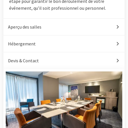
étape pour garantir le bon déroulement de votre
événement, qu’il soit professionnel ou personnel.
Aperçu des salles
Hébergement
Devis & Contact