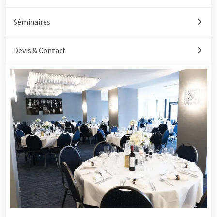
Séminaires
Devis & Contact