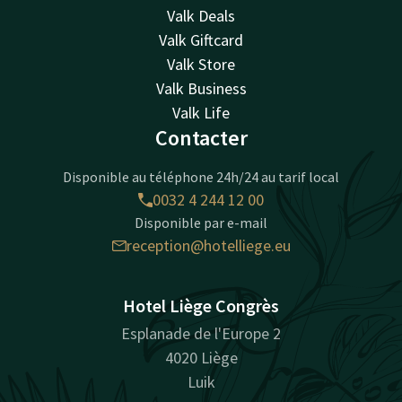
Valk Deals
Valk Giftcard
Valk Store
Valk Business
Valk Life
Contacter
Disponible au téléphone 24h/24 au tarif local
0032 4 244 12 00
Disponible par e-mail
reception@hotelliege.eu
Hotel Liège Congrès
Esplanade de l'Europe 2
4020 Liège
Luik