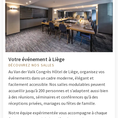
Votre événement à Liège
DÉCOUVREZ NOS SALLES
Au Van der Valk Congrès Hôtel de Liège, organisez vos
événements dans un cadre moderne, élégant et
facilement accessible. Nos salles modulables peuvent
accueillir jusqu’à 200 personnes et s’adaptent aussi bien
à des réunions, séminaires et conférences qu’à des
réceptions privées, mariages ou fêtes de famille.
Notre équipe expérimentée vous accompagne à chaque