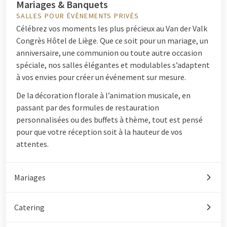
Mariages & Banquets
SALLES POUR ÉVÈNEMENTS PRIVÉS
Célébrez vos moments les plus précieux au Van der Valk
Congrès Hôtel de Liège. Que ce soit pour un mariage, un
anniversaire, une communion ou toute autre occasion
spéciale, nos salles élégantes et modulables s’adaptent
à vos envies pour créer un événement sur mesure.
De la décoration florale à l’animation musicale, en
passant par des formules de restauration
personnalisées ou des buffets à thème, tout est pensé
pour que votre réception soit à la hauteur de vos
attentes.
Mariages
Catering