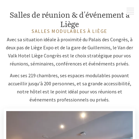
MENU
Salles de réunion & d'événement à
Liège
SALLES MODULABLES À LIÈGE
Avec sa situation idéale à proximité du Palais des Congrès, à
deux pas de Liège Expo et de la gare de Guillemins, le Van der
Valk Hotel Liège Congrès est le choix stratégique pour vos
réunions, séminaires, conférences et événéments privés.
Avec ses 219 chambres, ses espaces modulables pouvant
accueillir jusqu'à 200 personnes, et sa grande accessibilité,
notre hôtel est le point idéal pour vos réunions et
événements professionnels ou privés.