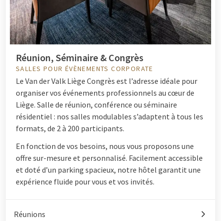
Réunion, Séminaire & Congrès
SALLES POUR ÉVÈNEMENTS CORPORATE
Le Van der Valk Liège Congrès est l’adresse idéale pour
organiser vos événements professionnels au cœur de
Liège. Salle de réunion, conférence ou séminaire
résidentiel : nos salles modulables s’adaptent à tous les
formats, de 2 à 200 participants.
En fonction de vos besoins, nous vous proposons une
offre sur-mesure et personnalisé. Facilement accessible
et doté d’un parking spacieux, notre hôtel garantit une
expérience fluide pour vous et vos invités.
Réunions