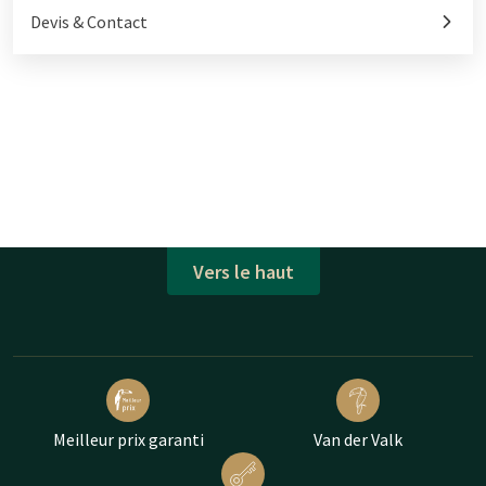
Devis & Contact
Vers le haut
Meilleur prix garanti
Van der Valk