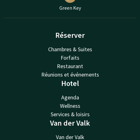
Green Key
Réserver
Chambres & Suites
Forfaits
Restaurant
Réunions et événements
Hotel
Agenda
Wellness
Services & loisirs
Van der Valk
Van der Valk