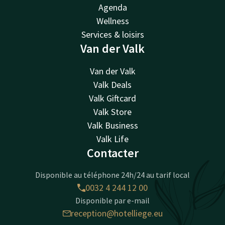
Agenda
Wellness
Services & loisirs
Van der Valk
Van der Valk
Valk Deals
Valk Giftcard
Valk Store
Valk Business
Valk Life
Contacter
Disponible au téléphone 24h/24 au tarif local
0032 4 244 12 00
Disponible par e-mail
reception@hotelliege.eu