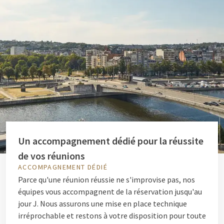
Un accompagnement dédié pour la réussite
de vos réunions
ACCOMPAGNEMENT DÉDIÉ
Parce qu'une réunion réussie ne s'improvise pas, nos
équipes vous accompagnent de la réservation jusqu'au
jour J. Nous assurons une mise en place technique
irréprochable et restons à votre disposition pour toute