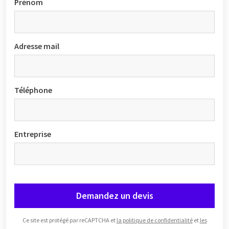
Prénom
Adresse mail
Téléphone
Entreprise
Demandez un devis
Ce site est protégé par reCAPTCHA et
la politique de confidentialité
et
les