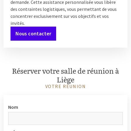
demande. Cette assistance personnalisée vous libère
des contraintes logistiques, vous permettant de vous
concentrer exclusivement sur vos objectifs et vos
invités.
Nous contacter
Réserver votre salle de réunion à
Liège
VOTRE RÉUNION
Nom