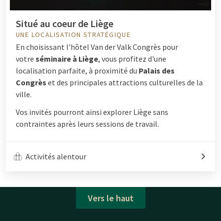
Situé au coeur de Liège
UNE LOCALISATION STRATÉGIQUE
En choisissant l'hôtel Van der Valk Congrès pour
votre
séminaire à Liège
, vous profitez d'une
localisation parfaite, à proximité du
Palais des
Congrès
et des principales attractions culturelles de la
ville.
Vos invités pourront ainsi explorer Liège sans
contraintes après leurs sessions de travail.
Activités alentour
Vers le haut