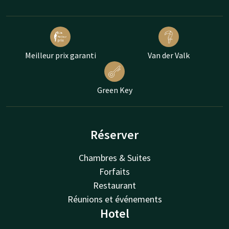
Meilleur prix garanti
Van der Valk
Green Key
Réserver
Chambres & Suites
Forfaits
Restaurant
Réunions et événements
Hotel