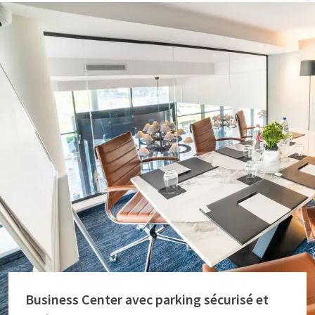
Business Center avec parking sécurisé et