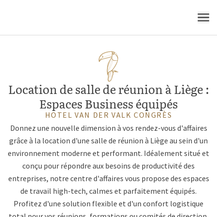
MENU
Location de salle de réunion à Liège :
Espaces Business équipés
HOTEL VAN DER VALK CONGRÈS
Donnez une nouvelle dimension à vos rendez-vous d'affaires
grâce à la location d'une salle de réunion à Liège au sein d'un
environnement moderne et performant. Idéalement situé et
conçu pour répondre aux besoins de productivité des
entreprises, notre centre d'affaires vous propose des espaces
de travail high-tech, calmes et parfaitement équipés.
Profitez d'une solution flexible et d'un confort logistique
total pour vos réunions, formations ou comités de direction.