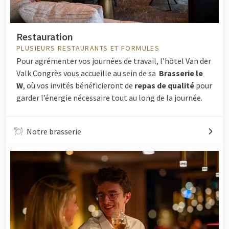
Restauration
PLUSIEURS RESTAURANTS ET FORMULES
Pour agrémenter vos journées de travail, l’hôtel Van der
Valk Congrès vous accueille au sein de sa
Brasserie le
W
, où vos invités bénéficieront de
repas de qualité
pour
garder l’énergie nécessaire tout au long de la journée.
Notre brasserie