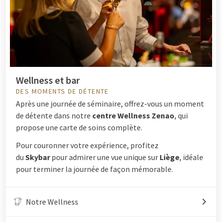
Wellness et bar
DES MOMENTS DE DÉTENTE
Après une journée de séminaire, offrez-vous un moment
de détente dans notre
centre Wellness Zenao
, qui
propose une carte de soins complète.
Pour couronner votre expérience, profitez
du
Skybar
pour admirer une vue unique sur
Liège
, idéale
pour terminer la journée de façon mémorable.
Notre Wellness