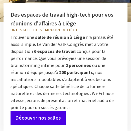
Des espaces de travail high-tech pour vos
réunions d'affaires à Liège
UNE SALLE DE SÉMINAIRE À LIÈGE
Trouver une
salle de réunion à Liège
n’a jamais été
aussi simple. Le Van der Valk Congrès met à votre
disposition
6 espaces de travail
conçus pour la
performance. Que vous prévoyiez une session de
brainstorming intime pour
2 personnes
ou une
réunion d'équipe jusqu'à
200 participants
, nos
installations modulables s'adaptent à vos besoins
spécifiques. Chaque salle bénéficie de la lumière
naturelle et des dernières technologies : Wi-Fi haute
vitesse, écrans de présentation et matériel audio de
pointe pour un succès garanti.
Découvrir nos salles