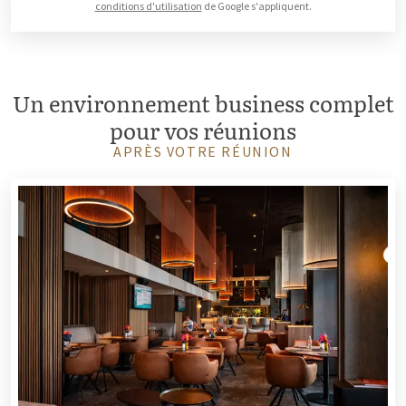
conditions d'utilisation
de Google s'appliquent.
Un environnement business complet
pour vos réunions
APRÈS VOTRE RÉUNION