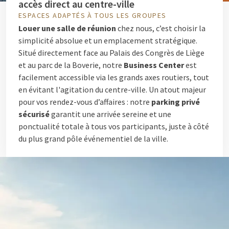
accès direct au centre-ville
ESPACES ADAPTÉS À TOUS LES GROUPES
Louer une salle de réunion
chez nous, c’est choisir la
simplicité absolue et un emplacement stratégique.
Situé directement face au Palais des Congrès de Liège
et au parc de la Boverie, notre
Business Center
est
facilement accessible via les grands axes routiers, tout
en évitant l'agitation du centre-ville. Un atout majeur
pour vos rendez-vous d’affaires : notre
parking privé
sécurisé
garantit une arrivée sereine et une
ponctualité totale à tous vos participants, juste à côté
du plus grand pôle événementiel de la ville.