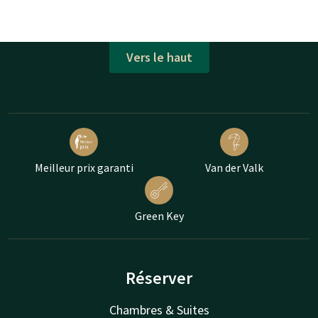
Vers le haut
Meilleur prix garanti
Van der Valk
Green Key
Réserver
Chambres & Suites