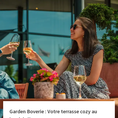
Garden Boverie : Votre terrasse cozy au