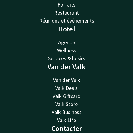
Forfaits
Restaurant
Réunions et événements
Hotel
Agenda
Wellness
Services & loisirs
Van der Valk
Van der Valk
Valk Deals
Valk Giftcard
Valk Store
Valk Business
Valk Life
Contacter