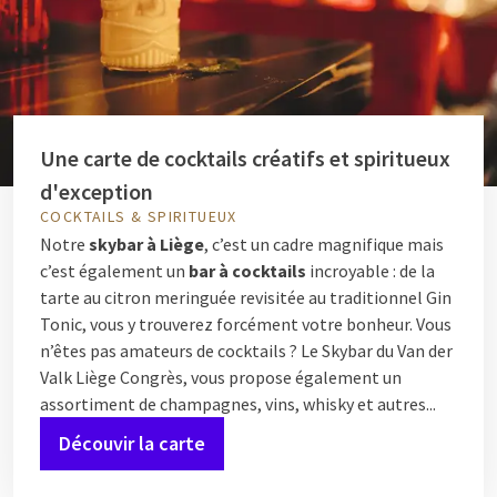
Une carte de cocktails créatifs et spiritueux
d'exception
COCKTAILS & SPIRITUEUX
Notre
skybar à Liège
, c’est un cadre magnifique mais
c’est également un
bar à cocktails
incroyable : de la
tarte au citron meringuée revisitée au traditionnel Gin
Tonic, vous y trouverez forcément votre bonheur. Vous
n’êtes pas amateurs de cocktails ? Le Skybar du Van der
Valk Liège Congrès, vous propose également un
assortiment de champagnes, vins, whisky et autres...
Découvir la carte