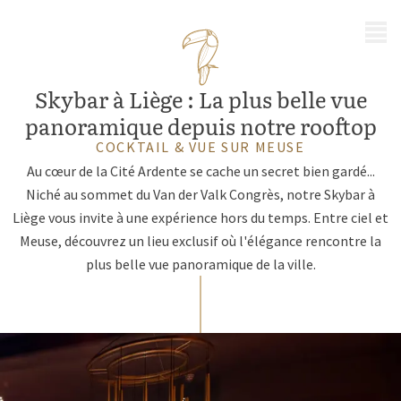
MENU
Skybar à Liège : La plus belle vue
panoramique depuis notre rooftop
COCKTAIL & VUE SUR MEUSE
Au cœur de la Cité Ardente se cache un secret bien gardé...
Niché au sommet du Van der Valk Congrès, notre Skybar à
Liège vous invite à une expérience hors du temps. Entre ciel et
Meuse, découvrez un lieu exclusif où l'élégance rencontre la
plus belle vue panoramique de la ville.