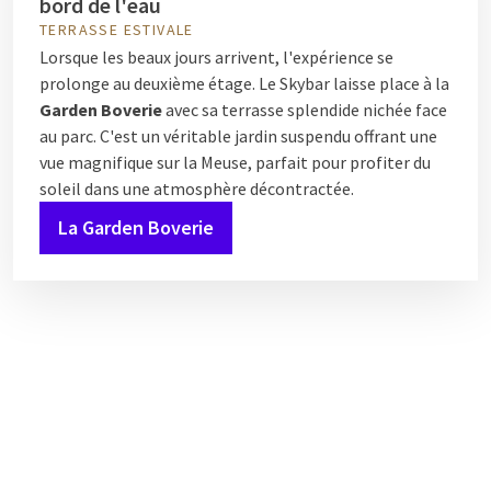
bord de l'eau
TERRASSE ESTIVALE
Lorsque les beaux jours arrivent, l'expérience se
prolonge au deuxième étage. Le Skybar laisse place à la
Garden Boverie
avec sa terrasse splendide nichée face
au parc. C'est un véritable jardin suspendu offrant une
vue magnifique sur la Meuse, parfait pour profiter du
soleil dans une atmosphère décontractée.
La Garden Boverie