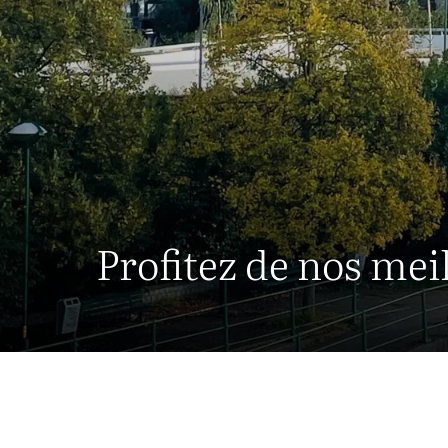
Profitez de nos mei