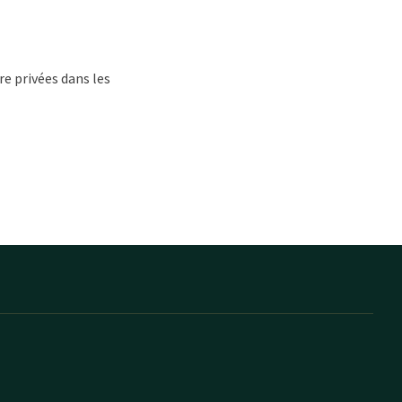
re privées dans les