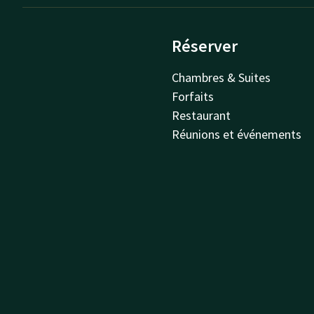
Réserver
Chambres & Suites
Forfaits
Restaurant
Réunions et événements