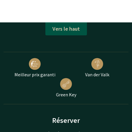
Vers le haut
Meilleur prix garanti
Van der Valk
Green Key
Réserver