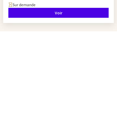
Sur demande
Voir