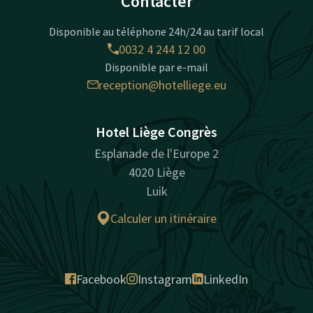
Contacter
Disponible au téléphone 24h/24 au tarif local
0032 4 244 12 00
Disponible par e-mail
reception@hotelliege.eu
Hotel Liège Congrès
Esplanade de l'Europe 2
4020 Liège
Luik
Calculer un itinéraire
Facebook
Instagram
LinkedIn