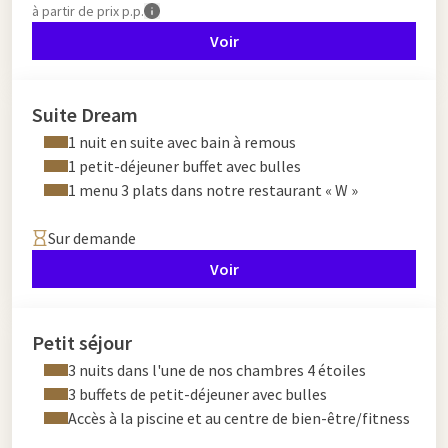
à partir de
prix p.p.
Voir
Suite Dream
1 nuit en suite avec bain à remous
1 petit-déjeuner buffet avec bulles
1 menu 3 plats dans notre restaurant « W »
Sur demande
Voir
Petit séjour
3 nuits dans l'une de nos chambres 4 étoiles
3 buffets de petit-déjeuner avec bulles
Accès à la piscine et au centre de bien-être/fitness