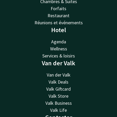
Chambres & Suites
Forfaits
Restaurant
Réunions et événements
Hotel
Agenda
Wellness
Services & loisirs
Van der Valk
Van der Valk
Valk Deals
Valk Giftcard
Valk Store
Valk Business
Valk Life