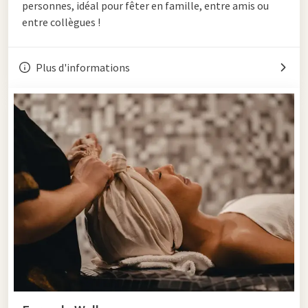
personnes, idéal pour fêter en famille, entre amis ou
entre collègues !
Plus d'informations