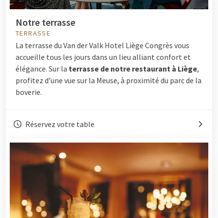
Notre terrasse
TERRASSE
La terrasse du Van der Valk Hotel Liège Congrès vous
accueille tous les jours dans un lieu alliant confort et
élégance. Sur la
terrasse de notre restaurant à Liège
,
profitez d’une vue sur la Meuse, à proximité du parc de la
boverie.
Réservez votre table