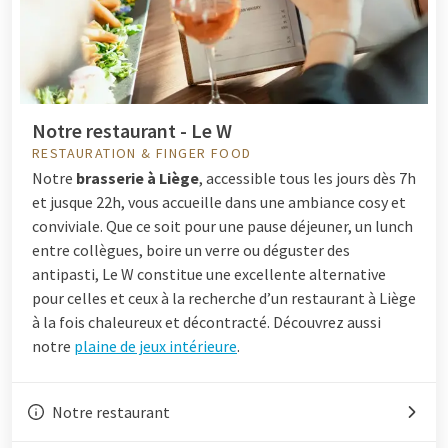
Notre restaurant - Le W
RESTAURATION & FINGER FOOD
Notre
brasserie à Liège
, accessible tous les jours dès 7h
et jusque 22h, vous accueille dans une ambiance cosy et
conviviale. Que ce soit pour une pause déjeuner, un lunch
entre collègues, boire un verre ou déguster des
antipasti, Le W constitue une excellente alternative
pour celles et ceux à la recherche d’un restaurant à Liège
à la fois chaleureux et décontracté. Découvrez aussi
notre
plaine de jeux intérieure
.
Notre restaurant