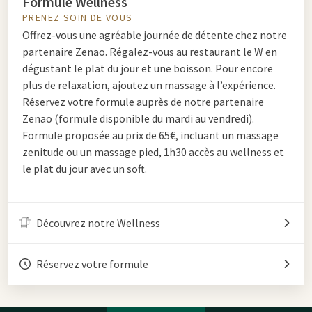
Formule Wellness
PRENEZ SOIN DE VOUS
Offrez-vous une agréable journée de détente chez notre
partenaire Zenao. Régalez-vous au restaurant le W en
dégustant le plat du jour et une boisson. Pour encore
plus de relaxation, ajoutez un massage à l’expérience.
Réservez votre formule auprès de notre partenaire
Zenao (formule disponible du mardi au vendredi).
Formule proposée au prix de 65€, incluant un massage
zenitude ou un massage pied, 1h30 accès au wellness et
le plat du jour avec un soft.
Découvrez notre Wellness
Réservez votre formule