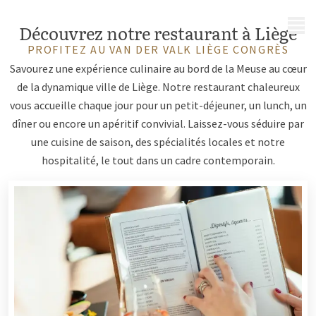
MENU
Découvrez notre restaurant à Liège
PROFITEZ AU VAN DER VALK LIÈGE CONGRÈS
Savourez une expérience culinaire au bord de la Meuse au cœur
de la dynamique ville de Liège. Notre restaurant chaleureux
vous accueille chaque jour pour un petit-déjeuner, un lunch, un
dîner ou encore un apéritif convivial. Laissez-vous séduire par
une cuisine de saison, des spécialités locales et notre
hospitalité, le tout dans un cadre contemporain.