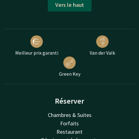
Vers le haut
Meilleur prix garanti
Van der Valk
Green Key
Réserver
Chambres & Suites
Forfaits
Restaurant