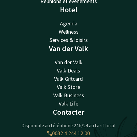
Réunions et événements
Hotel
Agenda
Wellness
Services & loisirs
Van der Valk
Van der Valk
Valk Deals
Valk Giftcard
Valk Store
Valk Business
Valk Life
Contacter
Disponible au téléphone 24h/24 au tarif local
0032 4 244 12 00