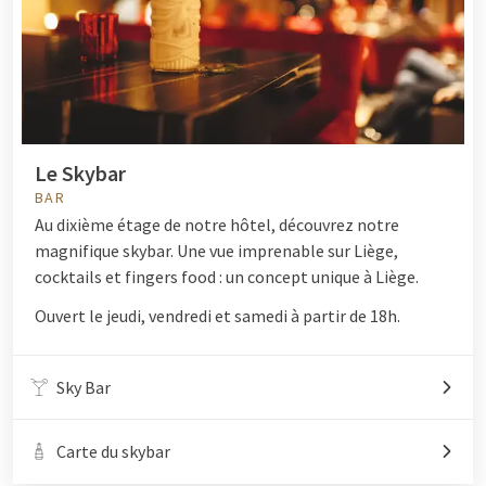
Le Skybar
BAR
Au dixième étage de notre hôtel, découvrez notre
magnifique skybar. Une vue imprenable sur Liège,
cocktails et fingers food : un concept unique à Liège.
Ouvert le jeudi, vendredi et samedi à partir de 18h.
Sky Bar
Carte du skybar