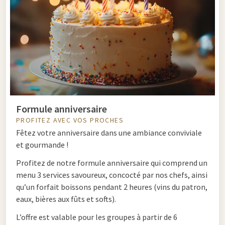
Formule anniversaire
PROFITEZ AVEC VOS PROCHES
Fêtez votre anniversaire dans une ambiance conviviale
et gourmande !
Profitez de notre
formule anniversaire
qui comprend un
menu 3 services
savoureux, concocté par nos chefs, ainsi
qu’un
forfait boissons pendant 2 heures
(vins du patron,
eaux, bières aux fûts et softs).
L’offre est valable pour les groupes à partir de 6