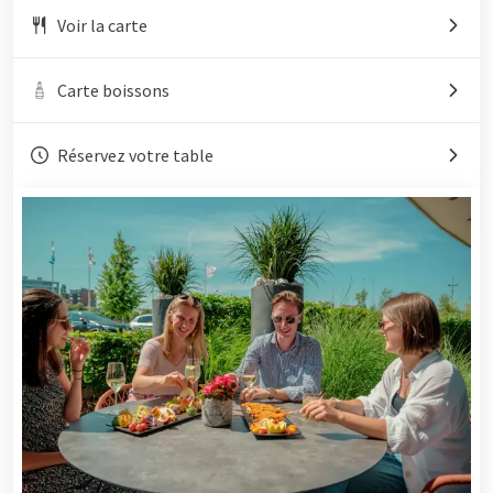
Voir la carte
Carte boissons
Réservez votre table