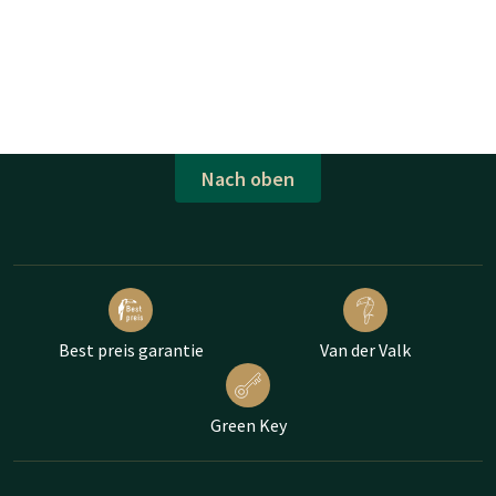
Nach oben
Best preis garantie
Van der Valk
Green Key