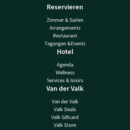
Reservieren
Zimmer & Suiten
Arrangements
Restaurant
Tagungen &Events
Hotel
Agenda
Wellness
Services & loisirs
Van der Valk
Van der Valk
Valk Deals
Valk Giftcard
Valk Store