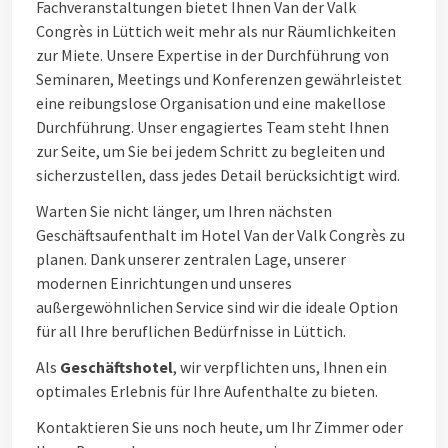
Fachveranstaltungen bietet Ihnen Van der Valk
Congrès in Lüttich weit mehr als nur Räumlichkeiten
zur Miete. Unsere Expertise in der Durchführung von
Seminaren, Meetings und Konferenzen gewährleistet
eine reibungslose Organisation und eine makellose
Durchführung. Unser engagiertes Team steht Ihnen
zur Seite, um Sie bei jedem Schritt zu begleiten und
sicherzustellen, dass jedes Detail berücksichtigt wird.
Warten Sie nicht länger, um Ihren nächsten
Geschäftsaufenthalt im Hotel Van der Valk Congrès zu
planen. Dank unserer zentralen Lage, unserer
modernen Einrichtungen und unseres
außergewöhnlichen Service sind wir die ideale Option
für all Ihre beruflichen Bedürfnisse in Lüttich.
Als
Geschäftshotel
, wir verpflichten uns, Ihnen ein
optimales Erlebnis für Ihre Aufenthalte zu bieten.
Kontaktieren Sie uns noch heute, um Ihr Zimmer oder