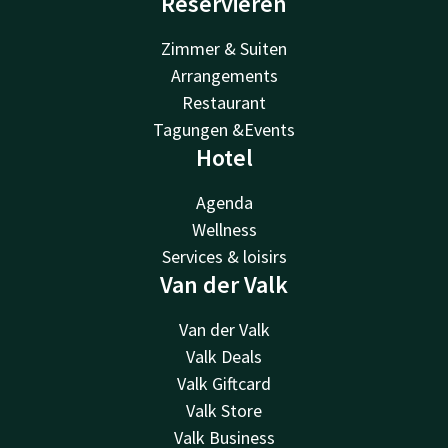
Reservieren
Zimmer & Suiten
Arrangements
Restaurant
Tagungen &Events
Hotel
Agenda
Wellness
Services & loisirs
Van der Valk
Van der Valk
Valk Deals
Valk Giftcard
Valk Store
Valk Business