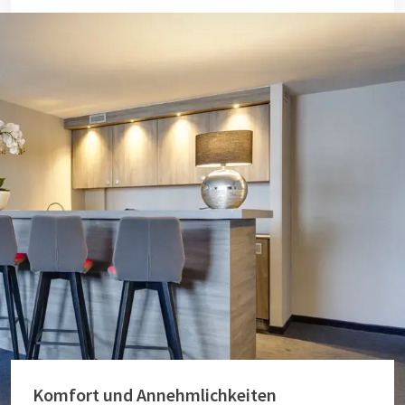
Komfort und Annehmlichkeiten