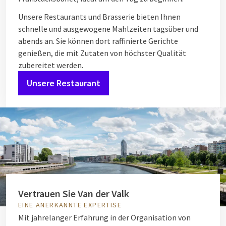
Unsere Restaurants und Brasserie bieten Ihnen
schnelle und ausgewogene Mahlzeiten tagsüber und
abends an. Sie können dort raffinierte Gerichte
genießen, die mit Zutaten von höchster Qualität
zubereitet werden.
Unsere Restaurant
Vertrauen Sie Van der Valk
EINE ANERKANNTE EXPERTISE
Mit jahrelanger Erfahrung in der Organisation von