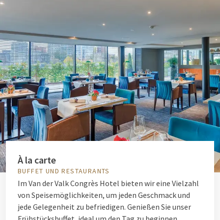
À la carte
BUFFET UND RESTAURANTS
Im Van der Valk Congrès Hotel bieten wir eine Vielzahl
von Speisemöglichkeiten, um jeden Geschmack und
jede Gelegenheit zu befriedigen. Genießen Sie unser
Frühstücksbuffet, ideal um den Tag zu beginnen.