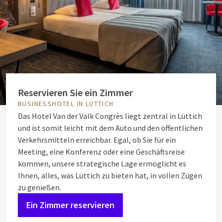
Reservieren Sie ein Zimmer
BUSINESSHOTEL IN LÜTTICH
Das Hotel Van der Valk Congrès liegt zentral in Lüttich
und ist somit leicht mit dem Auto und den öffentlichen
Verkehrsmitteln erreichbar. Egal, ob Sie für ein
Meeting, eine Konferenz oder eine Geschäftsreise
kommen, unsere strategische Lage ermöglicht es
Ihnen, alles, was Lüttich zu bieten hat, in vollen Zügen
zu genießen.
Ein Zimmer reservieren