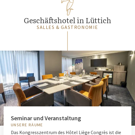
Geschäftshotel in Lüttich
SALLES & GASTRONOMIE
Seminar und Veranstaltung
UNSERE RÄUME
Das Kongresszentrum des Hôtel Liège Congrès ist die