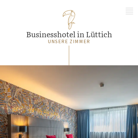
MENÜ
Businesshotel in Lüttich
UNSERE ZIMMER