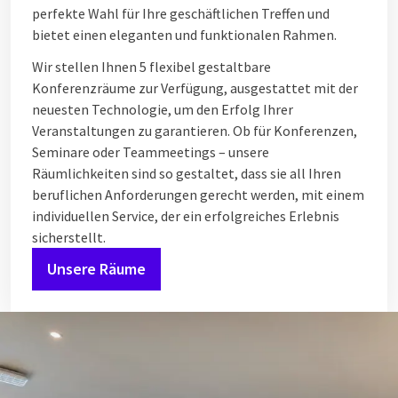
perfekte Wahl für Ihre geschäftlichen Treffen und
bietet einen eleganten und funktionalen Rahmen.
Wir stellen Ihnen 5 flexibel gestaltbare
Konferenzräume zur Verfügung, ausgestattet mit der
neuesten Technologie, um den Erfolg Ihrer
Veranstaltungen zu garantieren. Ob für Konferenzen,
Seminare oder Teammeetings – unsere
Räumlichkeiten sind so gestaltet, dass sie all Ihren
beruflichen Anforderungen gerecht werden, mit einem
individuellen Service, der ein erfolgreiches Erlebnis
sicherstellt.
Unsere Räume