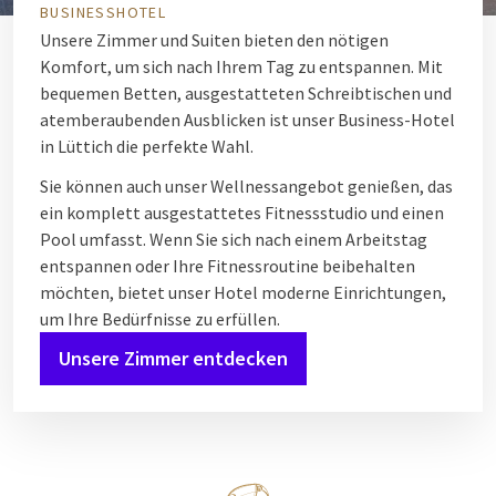
BUSINESSHOTEL
Unsere Zimmer und Suiten bieten den nötigen
Komfort, um sich nach Ihrem Tag zu entspannen. Mit
bequemen Betten, ausgestatteten Schreibtischen und
atemberaubenden Ausblicken ist unser Business-Hotel
in Lüttich die perfekte Wahl.
Sie können auch unser Wellnessangebot genießen, das
ein komplett ausgestattetes Fitnessstudio und einen
Pool umfasst. Wenn Sie sich nach einem Arbeitstag
entspannen oder Ihre Fitnessroutine beibehalten
möchten, bietet unser Hotel moderne Einrichtungen,
um Ihre Bedürfnisse zu erfüllen.
Unsere Zimmer entdecken