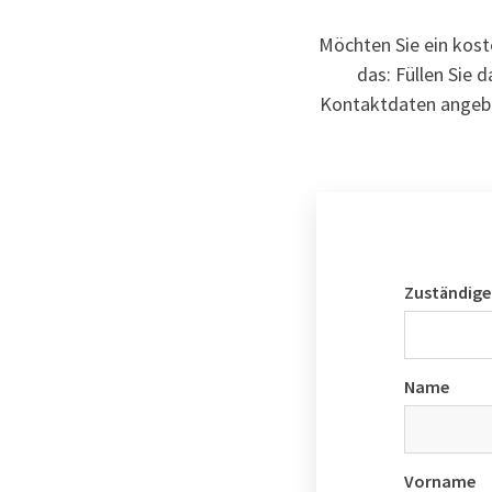
Möchten Sie ein kost
das: Füllen Sie
Kontaktdaten angebe
Zuständige
Name
Vorname