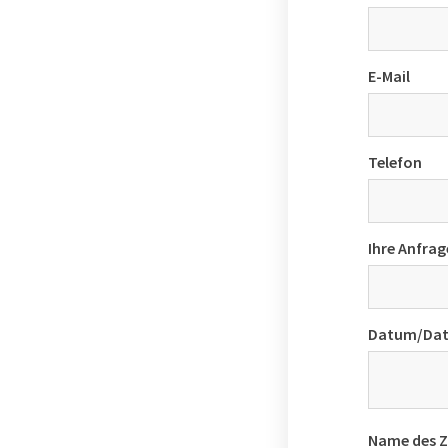
E-Mail
Telefon
Ihre Anfrag
Datum/Date
Name des 