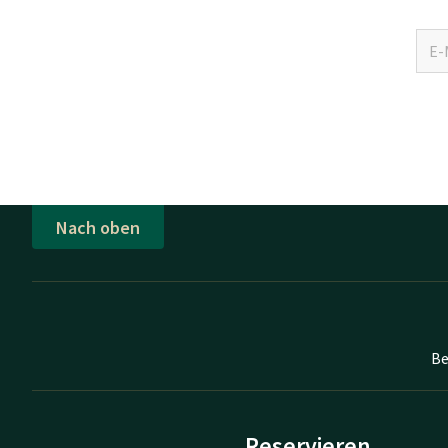
Nach oben
Be
Reservieren