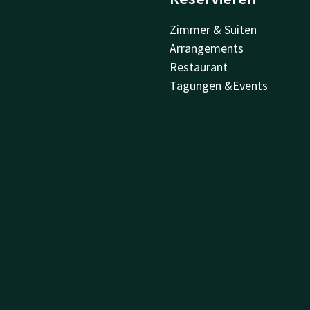
Zimmer & Suiten
Arrangements
Restaurant
Tagungen &Events