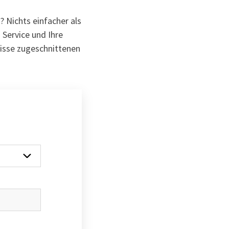
 Nichts einfacher als
Service und Ihre
isse zugeschnittenen