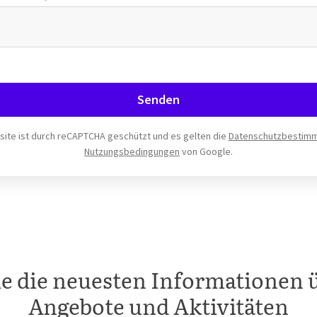
Senden
ite ist durch reCAPTCHA geschützt und es gelten die
Datenschutzbestim
Nutzungsbedingungen
von Google.
ie die neuesten Informationen 
Angebote und Aktivitäten