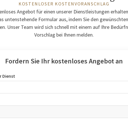
KOSTENLOSER KOSTENVORANSCHLAG
enloses Angebot für einen unserer Dienstleistungen erhalten?
 das untenstehende Formular aus, indem Sie den gewünschten 
n. Unser Team wird sich schnell mit einem auf Ihre Bedürfn
Vorschlag bei Ihnen melden.
Fordern Sie Ihr kostenloses Angebot an
r Dienst