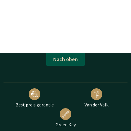
Nach oben
Best preis garantie
Van der Valk
Green Key