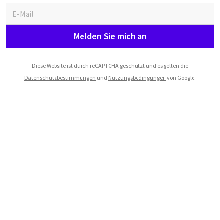
Melden Sie mich an
Diese Website ist durch reCAPTCHA geschützt und es gelten die
Datenschutzbestimmungen
und
Nutzungsbedingungen
von Google.