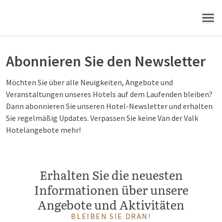
MENÜ
Abonnieren Sie den Newsletter
Möchten Sie über alle Neuigkeiten, Angebote und
Veranstaltungen unseres Hotels auf dem Laufenden bleiben?
Dann abonnieren Sie unseren Hotel-Newsletter und erhalten
Sie regelmäßig Updates. Verpassen Sie keine Van der Valk
Hotelangebote mehr!
Erhalten Sie die neuesten
Informationen über unsere
Angebote und Aktivitäten
BLEIBEN SIE DRAN!