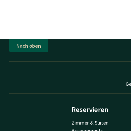
Nach oben
Be
Reservieren
Zimmer & Suiten
Arrangements