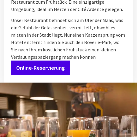
Restaurant zum Frühstück. Eine einzigartige
Umgebung, ideal im Herzen der Cité Ardente gelegen.
Unser Restaurant befindet sich am Ufer der Maas, was
ein Gefühl der Gelassenheit vermittelt, obwohl es
mitten in der Stadt liegt. Nur einen Katzensprung vom
Hotel entfernt finden Sie auch den Boverie-Park, wo
Sie nach Ihrem köstlichen Frühstück einen kleinen
Verdauungsspaziergang machen können.
Online-Reservierung