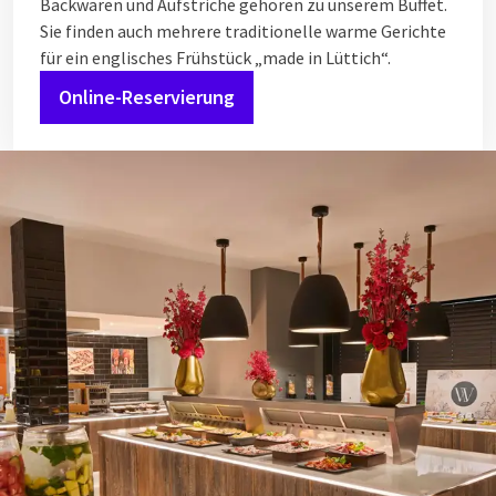
Backwaren und Aufstriche gehören zu unserem Buffet.
Sie finden auch mehrere traditionelle warme Gerichte
für ein englisches Frühstück „made in Lüttich“.
Online-Reservierung