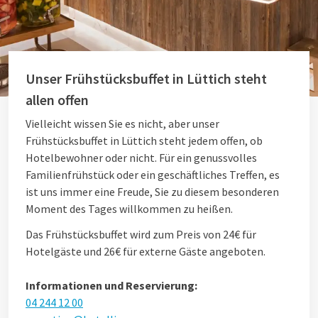
Unser Frühstücksbuffet in Lüttich steht
allen offen
Vielleicht wissen Sie es nicht, aber unser
Frühstücksbuffet in Lüttich steht jedem offen, ob
Hotelbewohner oder nicht. Für ein genussvolles
Familienfrühstück oder ein geschäftliches Treffen, es
ist uns immer eine Freude, Sie zu diesem besonderen
Moment des Tages willkommen zu heißen.
Das Frühstücksbuffet wird zum Preis von 24€ für
Hotelgäste und 26€ für externe Gäste angeboten.
Informationen und Reservierung:
04 244 12 00