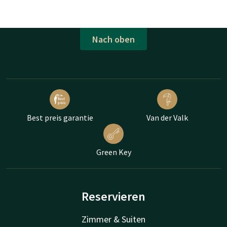
Nach oben
Best preis garantie
Van der Valk
Green Key
Reservieren
Zimmer & Suiten