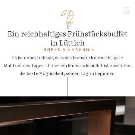
MENÜ
Ein reichhaltiges Frühstücksbuffet
in Lüttich
TANKEN SIE ENERGIE
Es ist unbestreitbar, dass das Frühstück die wichtigste
Mahlzeit des Tages ist. Und ein Frühstücksbuffet ist zweifellos
die beste Möglichkeit, seinen Tag zu beginnen.