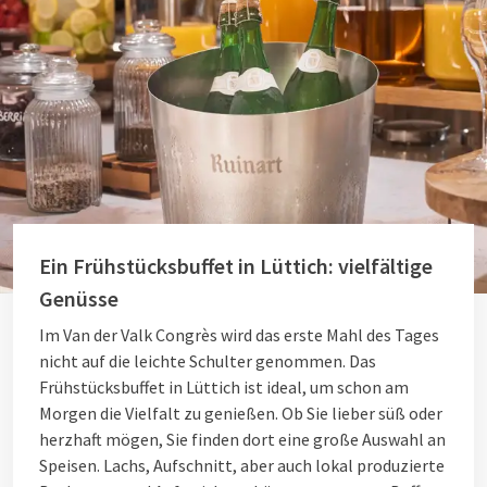
Ein Frühstücksbuffet in Lüttich: vielfältige
Genüsse
Im Van der Valk Congrès wird das erste Mahl des Tages
nicht auf die leichte Schulter genommen. Das
Frühstücksbuffet in Lüttich ist ideal, um schon am
Morgen die Vielfalt zu genießen. Ob Sie lieber süß oder
herzhaft mögen, Sie finden dort eine große Auswahl an
Speisen. Lachs, Aufschnitt, aber auch lokal produzierte