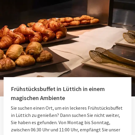
Frühstücksbuffet in Lüttich in einem
magischen Ambiente
Sie suchen einen Ort, um ein leckeres Frühstücksbuffet
in Lüttich zu genießen? Dann suchen Sie nicht weiter,
Sie haben es gefunden. Von Montag bis Sonntag,
zwischen 06:30 Uhr und 11:00 Uhr, empfängt Sie unser