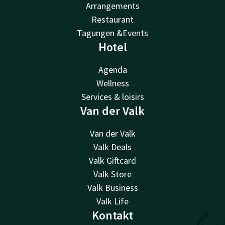
Arrangements
Restaurant
Tagungen &Events
Hotel
Agenda
Wellness
Services & loisirs
Van der Valk
Van der Valk
Valk Deals
Valk Giftcard
Valk Store
Valk Business
Valk Life
Kontakt