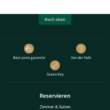
Nach oben
Best preis garantie
Van der Valk
Green Key
Reservieren
Zimmer & Suiten