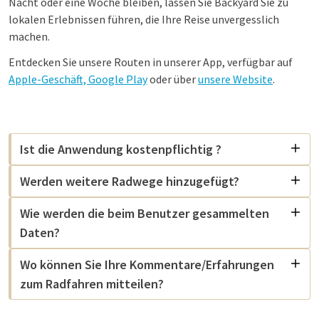
Nacht oder eine Woche bleiben, lassen Sie Backyard Sie zu
lokalen Erlebnissen führen, die Ihre Reise unvergesslich
machen.
Entdecken Sie unsere Routen in unserer App, verfügbar auf
Apple-Geschäft,
Google Play
oder über
unsere Website
.
Ist die Anwendung kostenpflichtig ?
Werden weitere Radwege hinzugefügt?
Wie werden die beim Benutzer gesammelten
Daten?
Wo können Sie Ihre Kommentare/Erfahrungen
zum Radfahren mitteilen?