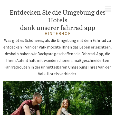
MENÜ
Entdecken Sie die Umgebung des
Hotels
dank unserer fahrrad app
HINTERHOF
Was gibt es Schöneres, als die Umgebung mit dem Fahrrad zu
entdecken ? Van der Valk möchte Ihnen das Leben erleichtern,
deshalb haben wir Backyard geschaffen : die Fahrrad-App, die
Ihren Aufenthalt mit wunderschönen, maßgeschneiderten
Fahrradrouten in der unmittelbaren Umgebung Ihres Van der
Valk-Hotels verbindet.