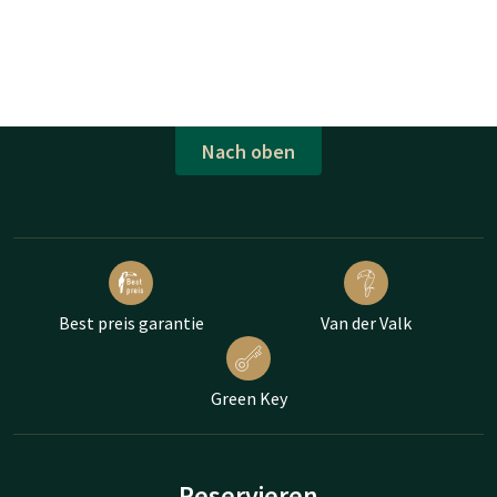
Nach oben
Best preis garantie
Van der Valk
Green Key
Reservieren