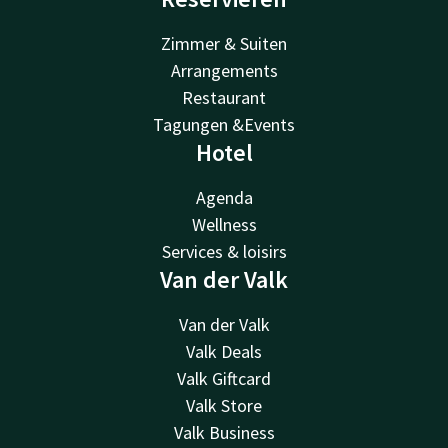
Zimmer & Suiten
Arrangements
Restaurant
Tagungen &Events
Hotel
Agenda
Wellness
Services & loisirs
Van der Valk
Van der Valk
Valk Deals
Valk Giftcard
Valk Store
Valk Business