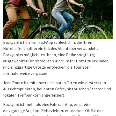
Backyard ist die Fahrrad‑App schlechthin, die Ihren
Hotelaufenthalt in ein lokales Abenteuer verwandelt.
Backyard ermöglicht es Ihnen, eine Reihe sorgfältig
ausgewählter Fahrradrouten rund um Ihr Hotel zu erkunden
und einzigartige Orte zu entdecken, die Touristen
normalerweise verpassen.
Jede Route ist mit unverzichtbaren Orten wie versteckten
Aussichtspunkten, beliebten Cafés, historischen Stätten und
lokalen Treffpunkten angereichert.
Backyard ist mehr als eine Fahrrad-App, es ist eine
einzigartige Art, Ihre Reiseziele zu entdecken. Ob Sie eine