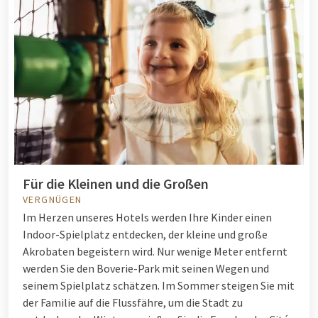
Für die Kleinen und die Großen
VERGNÜGEN
Im Herzen unseres Hotels werden Ihre Kinder einen
Indoor-Spielplatz entdecken, der kleine und große
Akrobaten begeistern wird. Nur wenige Meter entfernt
werden Sie den Boverie-Park mit seinen Wegen und
seinem Spielplatz schätzen. Im Sommer steigen Sie mit
der Familie auf die Flussfähre, um die Stadt zu