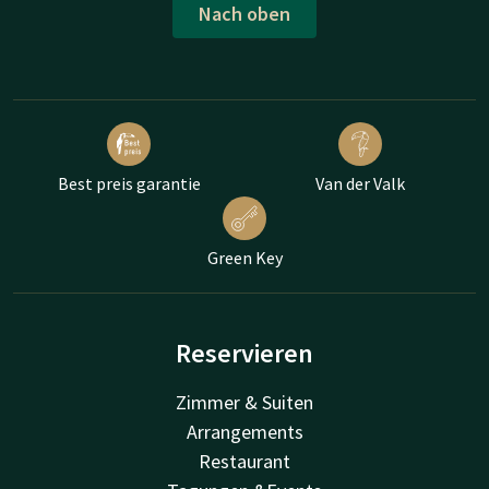
Nach oben
Best preis garantie
Van der Valk
Green Key
Reservieren
Zimmer & Suiten
Arrangements
Restaurant