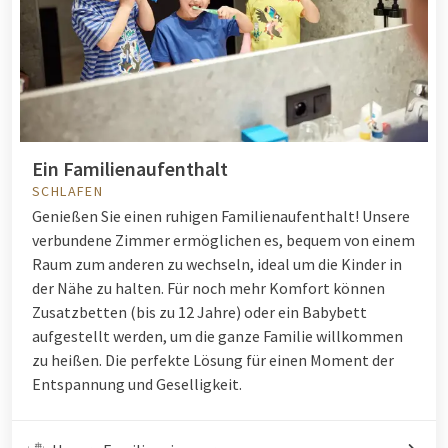
Ein Familienaufenthalt
SCHLAFEN
Genießen Sie einen ruhigen Familienaufenthalt! Unsere
verbundene Zimmer ermöglichen es, bequem von einem
Raum zum anderen zu wechseln, ideal um die Kinder in
der Nähe zu halten. Für noch mehr Komfort können
Zusatzbetten (bis zu 12 Jahre) oder ein Babybett
aufgestellt werden, um die ganze Familie willkommen
zu heißen. Die perfekte Lösung für einen Moment der
Entspannung und Geselligkeit.