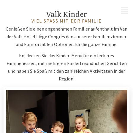
MENÜ
Valk Kinder
VIEL SPASS MIT DER FAMILIE
Genießen Sie einen angenehmen Familienaufenthalt im Van
der Valk Hotel Liège Congrès dank unserer Familienzimmer
und komfortablen Optionen für die ganze Familie.
Entdecken Sie das Kinder-Menü für ein leckeres
Familienessen, mit mehreren kinderfreundlichen Gerichten
und haben Sie Spaß mit den zahlreichen Aktivitäten in der
Region!