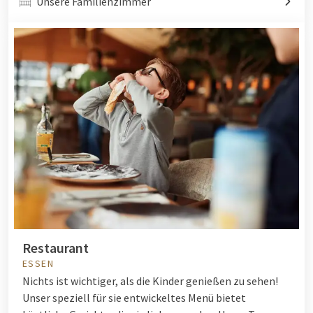
Unsere Familienzimmer
Restaurant
ESSEN
Nichts ist wichtiger, als die Kinder genießen zu sehen!
Unser speziell für sie entwickeltes Menü bietet