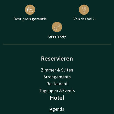
Best preis garantie
Van der Valk
Green Key
Reservieren
Zimmer & Suiten
Arrangements
Restaurant
Tagungen &Events
Hotel
Agenda