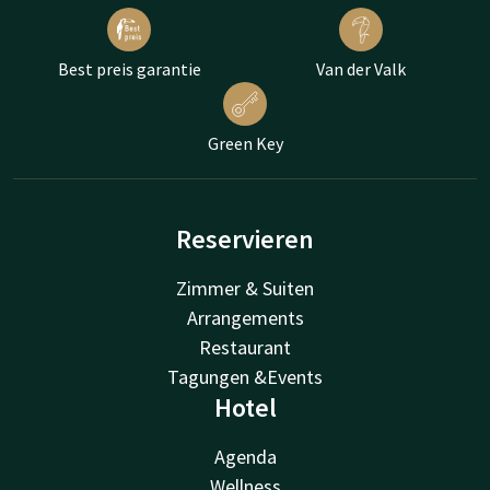
Best preis garantie
Van der Valk
Green Key
Reservieren
Zimmer & Suiten
Arrangements
Restaurant
Tagungen &Events
Hotel
Agenda
Wellness