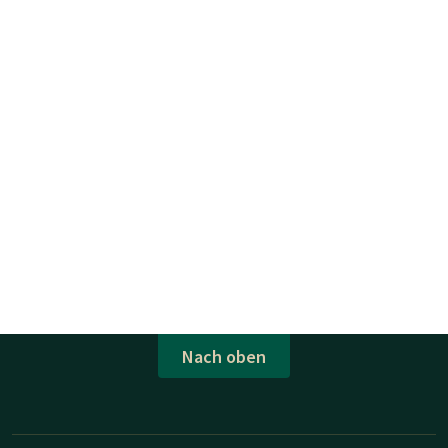
Nach oben