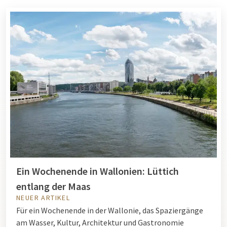
Ein Wochenende in Wallonien: Lüttich
entlang der Maas
NEUER ARTIKEL
Für ein Wochenende in der Wallonie, das Spaziergänge
am Wasser, Kultur, Architektur und Gastronomie