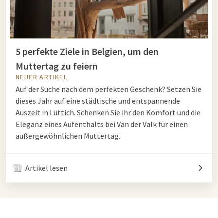
5 perfekte Ziele in Belgien, um den
Muttertag zu feiern
NEUER ARTIKEL
Auf der Suche nach dem perfekten Geschenk? Setzen Sie
dieses Jahr auf eine städtische und entspannende
Auszeit in Lüttich. Schenken Sie ihr den Komfort und die
Eleganz eines Aufenthalts bei Van der Valk für einen
außergewöhnlichen Muttertag.
Artikel lesen