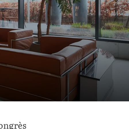
Congrès