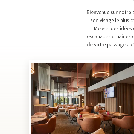
Bienvenue sur notre b
son visage le plus 
Meuse, des idées d
escapades urbaines en
de votre passage au 