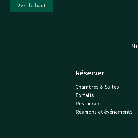
Vers le haut
Mei
Réserver
Chambres & Suites
Forfaits
Restaurant
Réunions et événements