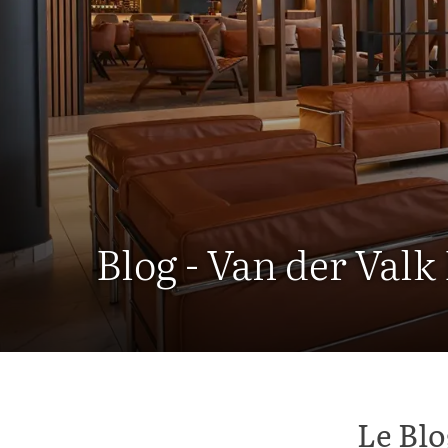
Blog - Van der Valk
Le Blo