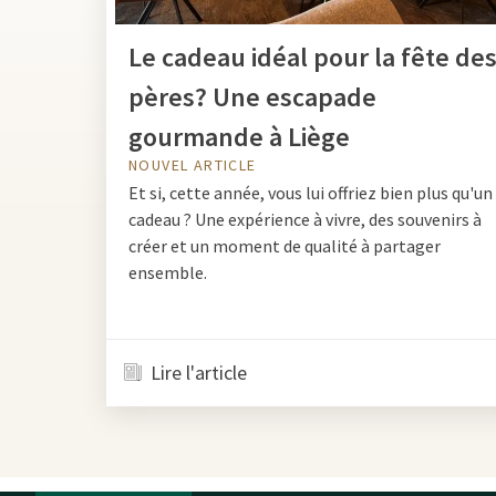
Le cadeau idéal pour la fête de
pères? Une escapade
gourmande à Liège
NOUVEL ARTICLE
Et si, cette année, vous lui offriez bien plus qu'un
cadeau ? Une expérience à vivre, des souvenirs à
créer et un moment de qualité à partager
ensemble.
Lire l'article