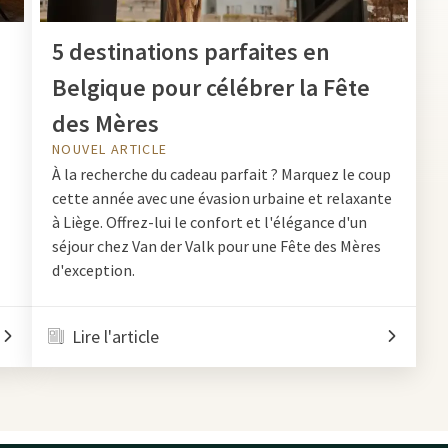
s
5 destinations parfaites en
Belgique pour célébrer la Fête
des Mères
NOUVEL ARTICLE
À la recherche du cadeau parfait ? Marquez le coup
cette année avec une évasion urbaine et relaxante
à Liège. Offrez-lui le confort et l'élégance d'un
séjour chez Van der Valk pour une Fête des Mères
d'exception.
Lire l'article