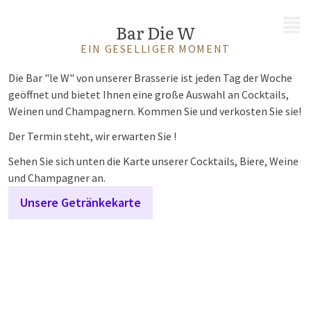
MENÜ
Bar Die W
EIN GESELLIGER MOMENT
Die Bar "le W"
von unserer Brasserie ist jeden Tag der Woche
geöffnet und bietet Ihnen eine große Auswahl an Cocktails,
Weinen und Champagnern. Kommen Sie und verkosten Sie sie!
Der Termin steht, wir erwarten Sie !
Sehen Sie sich unten die Karte unserer Cocktails, Biere, Weine
und Champagner an.
Unsere Getränkekarte