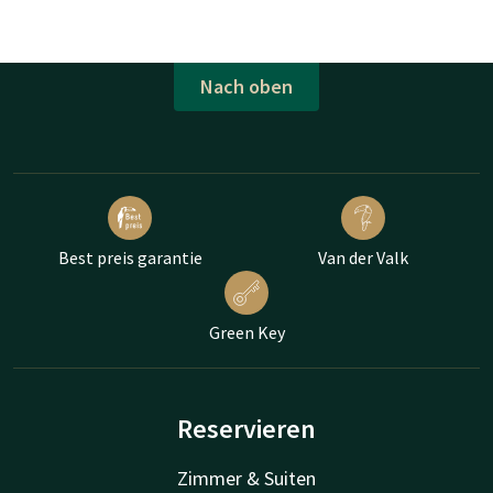
Nach oben
Best preis garantie
Van der Valk
Green Key
Reservieren
Zimmer & Suiten