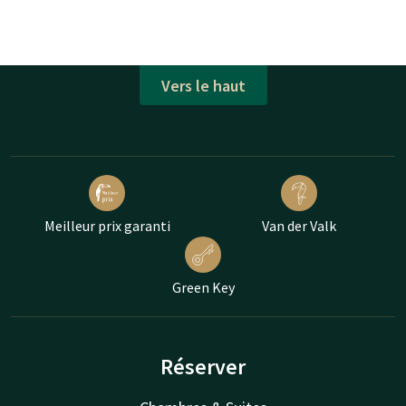
Vers le haut
Meilleur prix garanti
Van der Valk
Green Key
Réserver