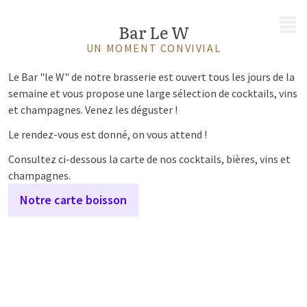
MENU
Bar Le W
UN MOMENT CONVIVIAL
Le Bar "le W"
de notre brasserie est ouvert tous les jours de la
semaine et vous propose une large sélection de cocktails, vins
et champagnes. Venez les déguster !
Le rendez-vous est donné, on vous attend !
Consultez ci-dessous la carte de nos cocktails, bières, vins et
champagnes.
Notre carte boisson