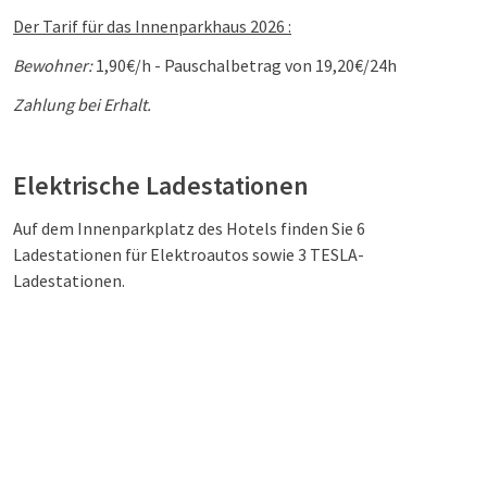
Der Tarif für das Innenparkhaus 2026 :
Bewohner:
1,90€/h - Pauschalbetrag von 19,20€/24h
Zahlung bei Erhalt.
Elektrische Ladestationen
Auf dem Innenparkplatz des Hotels finden Sie 6
Ladestationen für Elektroautos sowie 3 TESLA-
Ladestationen.