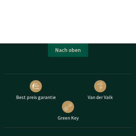
Nach oben
Best preis garantie
Van der Valk
Green Key