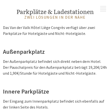
MENÜ
Parkplätze & Ladestationen
ZWEI LÖSUNGEN IN DER NÄHE
Das Van der Valk Hôtel Liège Congrès verfügt über zwei
Parkplätze für Hotelgäste und Nicht-Hotelgäste.
Außenparkplatz
Der Außenparkplatz befindet sich direkt neben dem Hotel.
Der Pauschalpreis für den Außenparkplatz beträgt 19,20€/24h
und 1,90€/Stunde für Hotelgäste und Nicht-Hotelgäste.
Innere Parkplätze
Der Eingang zum Innenparkplatz befindet sich ebenfalls auf
der linken Seite des Hotels.