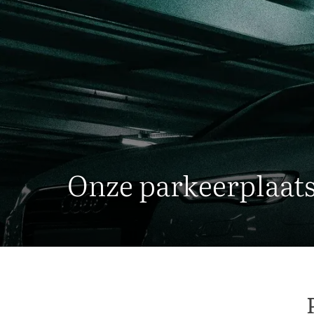
Onze parkeerplaat