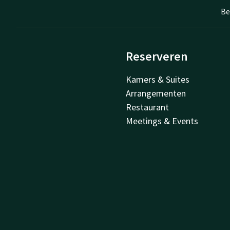
Be
Reserveren
Kamers & Suites
Arrangementen
Restaurant
Meetings & Events