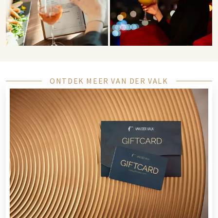
ONTDEK MEER VAN DER VALK