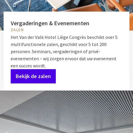
Vergaderingen & Evenementen
ZALEN
Het Van der Valk Hotel Liège Congrès beschikt over 5
multifunctionele zalen, geschikt voor 5 tot 200
personen. Seminars, vergaderingen of privé-
evenementen – wij zorgen ervoor dat uw evenement
een succes wordt.
Bekijk de zalen