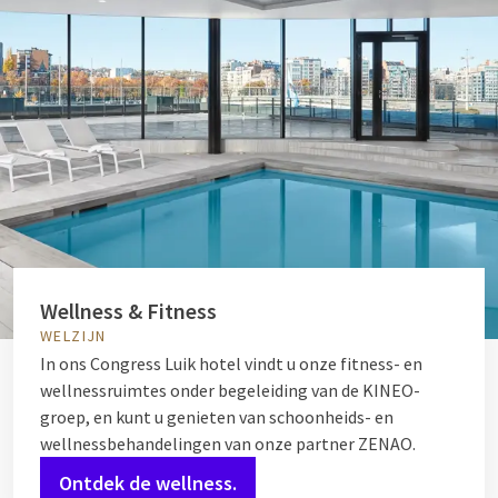
Wellness & Fitness
WELZIJN
In ons Congress Luik hotel vindt u onze fitness- en
wellnessruimtes onder begeleiding van de KINEO-
groep, en kunt u genieten van schoonheids- en
wellnessbehandelingen van onze partner ZENAO.
Ontdek de wellness.