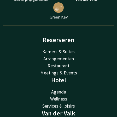
Green Key
Reserveren
Kamers & Suites
Arrangementen
Restaurant
Meetings & Events
Hotel
Agenda
Wellness
Services & loisirs
Van der Valk