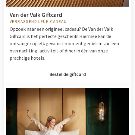
Van der Valk Giftcard
VERRASSEND LEUK CADEAU
Opzoek naar een origineel cadeau? De Van der Valk
Giftcard is het perfecte geschenk! Hiermee kan de
ontvanger op elk gewenst moment genieten van een
overnachting, activiteit of diner in één van onze
prachtige hotels.
Bestel de giftcard