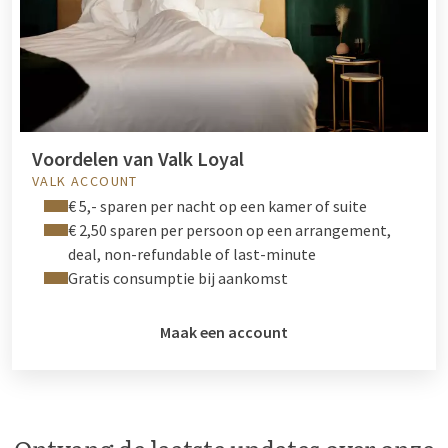
Voordelen van Valk Loyal
VALK ACCOUNT
€ 5,- sparen per nacht op een kamer of suite
€ 2,50 sparen per persoon op een arrangement,
deal, non-refundable of last-minute
Gratis consumptie bij aankomst
Maak een account