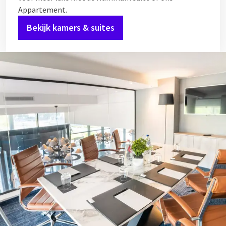
Appartement.
Bekijk kamers & suites