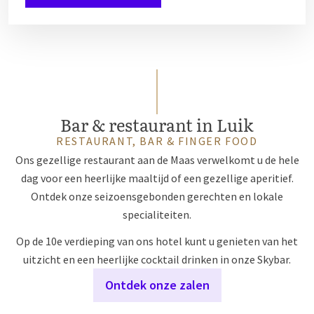
Bar & restaurant in Luik
RESTAURANT, BAR & FINGER FOOD
Ons gezellige restaurant aan de Maas verwelkomt u de hele
dag voor een heerlijke maaltijd of een gezellige aperitief.
Ontdek onze seizoensgebonden gerechten en lokale
specialiteiten.
Op de 10e verdieping van ons hotel kunt u genieten van het
uitzicht en een heerlijke cocktail drinken in onze Skybar.
Ontdek onze zalen