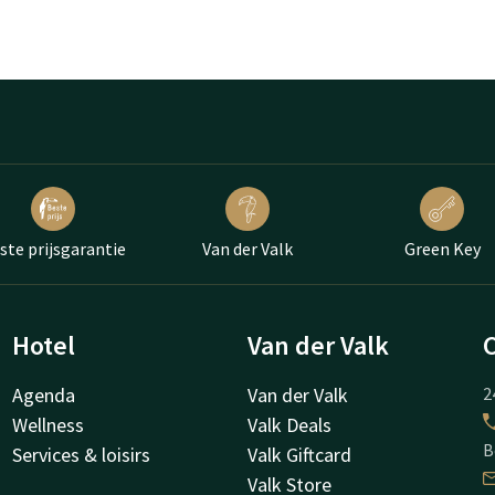
ste prijsgarantie
Van der Valk
Green Key
Hotel
Van der Valk
Agenda
Van der Valk
2
Wellness
Valk Deals
B
Services & loisirs
Valk Giftcard
Valk Store