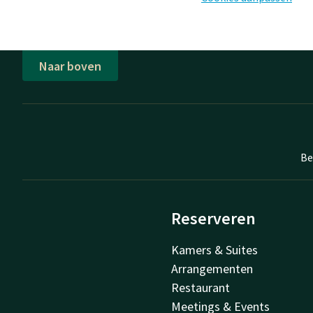
Naar boven
Be
Reserveren
Kamers & Suites
Arrangementen
Restaurant
Meetings & Events