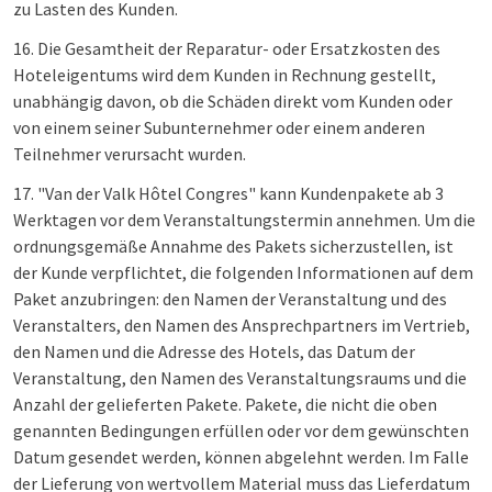
zu Lasten des Kunden.
16. Die Gesamtheit der Reparatur- oder Ersatzkosten des
Hoteleigentums wird dem Kunden in Rechnung gestellt,
unabhängig davon, ob die Schäden direkt vom Kunden oder
von einem seiner Subunternehmer oder einem anderen
Teilnehmer verursacht wurden.
17. "Van der Valk Hôtel Congres" kann Kundenpakete ab 3
Werktagen vor dem Veranstaltungstermin annehmen. Um die
ordnungsgemäße Annahme des Pakets sicherzustellen, ist
der Kunde verpflichtet, die folgenden Informationen auf dem
Paket anzubringen: den Namen der Veranstaltung und des
Veranstalters, den Namen des Ansprechpartners im Vertrieb,
den Namen und die Adresse des Hotels, das Datum der
Veranstaltung, den Namen des Veranstaltungsraums und die
Anzahl der gelieferten Pakete. Pakete, die nicht die oben
genannten Bedingungen erfüllen oder vor dem gewünschten
Datum gesendet werden, können abgelehnt werden. Im Falle
der Lieferung von wertvollem Material muss das Lieferdatum