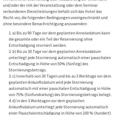
und/oder der mit der Veranstaltung oder dem Seminar
verbundenen Dienstleistungen behält sich das Hotel das
Recht vor, die folgenden Bedingungen uneingeschränkt und
ohne besondere Benachrichtigung anzuwenden:
a) Bis zu 90 Tage vor dem geplanten Anreisedatum kann
die gesamte oder ein Teil der Reservierung ohne
Entschädigung storniert werden.
b) Bis zu 30 Tage vor dem geplanten Anreisedatum
unterliegt jede Stornierung automatisch einer pauschalen
Entschädigung in Höhe von 50% (fünfzig) des
Stornierungsbetrags.
c) Innerhalb von 30 Tagen und bis zu 3 Werktage vor dem
geplanten Ankunftsdatum wird jede Stornierung
automatisch mit einer pauschalen Entschädigung in Höhe
von 75% (fünfundsiebzig) des Stornierungsbetrags belegt.
d) In den 3 Werktagen vor dem geplanten
Ankunftsdatum unterliegt jede Stornierung automatisch
einer Pauschalentschädigung in Höhe von 100 % (hundert)