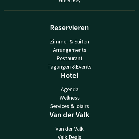
Green Key
Reservieren
Zimmer & Suiten
Arrangements
Restaurant
Tagungen &Events
Hotel
Agenda
Wellness
Services & loisirs
Van der Valk
Van der Valk
Valk Deals