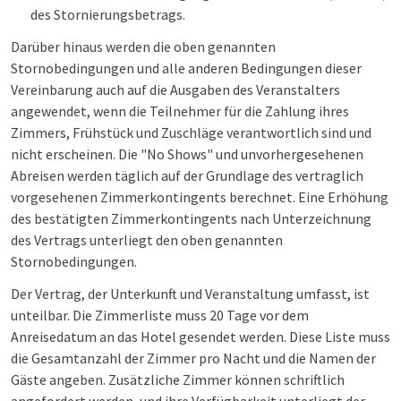
des Stornierungsbetrags.
Darüber hinaus werden die oben genannten
Stornobedingungen und alle anderen Bedingungen dieser
Vereinbarung auch auf die Ausgaben des Veranstalters
angewendet, wenn die Teilnehmer für die Zahlung ihres
Zimmers, Frühstück und Zuschläge verantwortlich sind und
nicht erscheinen. Die "No Shows" und unvorhergesehenen
Abreisen werden täglich auf der Grundlage des vertraglich
vorgesehenen Zimmerkontingents berechnet. Eine Erhöhung
des bestätigten Zimmerkontingents nach Unterzeichnung
des Vertrags unterliegt den oben genannten
Stornobedingungen.
Der Vertrag, der Unterkunft und Veranstaltung umfasst, ist
unteilbar. Die Zimmerliste muss 20 Tage vor dem
Anreisedatum an das Hotel gesendet werden. Diese Liste muss
die Gesamtanzahl der Zimmer pro Nacht und die Namen der
Gäste angeben. Zusätzliche Zimmer können schriftlich