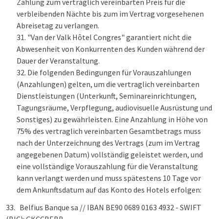
Zahlung zum vertraglich vereinbarten Preis für die
verbleibenden Nächte bis zum im Vertrag vorgesehenen
Abreisetag zu verlangen.
"Van der Valk Hôtel Congres" garantiert nicht die
Abwesenheit von Konkurrenten des Kunden während der
Dauer der Veranstaltung.
Die folgenden Bedingungen für Vorauszahlungen
(Anzahlungen) gelten, um die vertraglich vereinbarten
Dienstleistungen (Unterkunft, Seminareinrichtungen,
Tagungsräume, Verpflegung, audiovisuelle Ausrüstung und
Sonstiges) zu gewährleisten. Eine Anzahlung in Höhe von
75% des vertraglich vereinbarten Gesamtbetrags muss
nach der Unterzeichnung des Vertrags (zum im Vertrag
angegebenen Datum) vollständig geleistet werden, und
eine vollständige Vorauszahlung für die Veranstaltung
kann verlangt werden und muss spätestens 10 Tage vor
dem Ankunftsdatum auf das Konto des Hotels erfolgen:
33. Belfius Banque sa // IBAN BE90 0689 0163 4932 - SWIFT