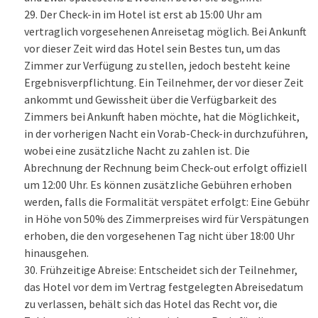
Der Check-in im Hotel ist erst ab 15:00 Uhr am
vertraglich vorgesehenen Anreisetag möglich. Bei Ankunft
vor dieser Zeit wird das Hotel sein Bestes tun, um das
Zimmer zur Verfügung zu stellen, jedoch besteht keine
Ergebnisverpflichtung. Ein Teilnehmer, der vor dieser Zeit
ankommt und Gewissheit über die Verfügbarkeit des
Zimmers bei Ankunft haben möchte, hat die Möglichkeit,
in der vorherigen Nacht ein Vorab-Check-in durchzuführen,
wobei eine zusätzliche Nacht zu zahlen ist. Die
Abrechnung der Rechnung beim Check-out erfolgt offiziell
um 12:00 Uhr. Es können zusätzliche Gebühren erhoben
werden, falls die Formalität verspätet erfolgt: Eine Gebühr
in Höhe von 50% des Zimmerpreises wird für Verspätungen
erhoben, die den vorgesehenen Tag nicht über 18:00 Uhr
hinausgehen.
Frühzeitige Abreise: Entscheidet sich der Teilnehmer,
das Hotel vor dem im Vertrag festgelegten Abreisedatum
zu verlassen, behält sich das Hotel das Recht vor, die