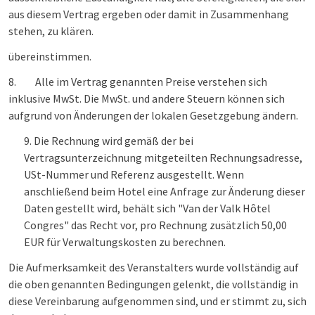
aus diesem Vertrag ergeben oder damit in Zusammenhang
stehen, zu klären.
übereinstimmen.
8.
Alle im Vertrag genannten Preise verstehen sich
inklusive MwSt. Die MwSt. und andere Steuern können sich
aufgrund von Änderungen der lokalen Gesetzgebung ändern.
Die Rechnung wird gemäß der bei
Vertragsunterzeichnung mitgeteilten Rechnungsadresse,
USt-Nummer und Referenz ausgestellt. Wenn
anschließend beim Hotel eine Anfrage zur Änderung dieser
Daten gestellt wird, behält sich "Van der Valk Hôtel
Congres" das Recht vor, pro Rechnung zusätzlich 50,00
EUR für Verwaltungskosten zu berechnen.
Die Aufmerksamkeit des Veranstalters wurde vollständig auf
die oben genannten Bedingungen gelenkt, die vollständig in
diese Vereinbarung aufgenommen sind, und er stimmt zu, sich