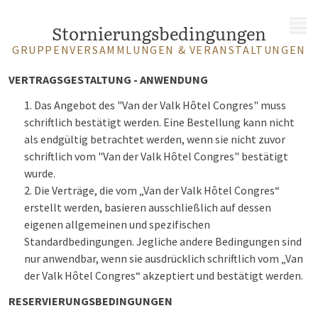
MENÜ
Stornierungsbedingungen
GRUPPENVERSAMMLUNGEN & VERANSTALTUNGEN
VERTRAGSGESTALTUNG - ANWENDUNG
Das Angebot des "Van der Valk Hôtel Congres" muss
schriftlich bestätigt werden. Eine Bestellung kann nicht
als endgültig betrachtet werden, wenn sie nicht zuvor
schriftlich vom "Van der Valk Hôtel Congres" bestätigt
wurde.
Die Verträge, die vom „Van der Valk Hôtel Congres“
erstellt werden, basieren ausschließlich auf dessen
eigenen allgemeinen und spezifischen
Standardbedingungen. Jegliche andere Bedingungen sind
nur anwendbar, wenn sie ausdrücklich schriftlich vom „Van
der Valk Hôtel Congres“ akzeptiert und bestätigt werden.
RESERVIERUNGSBEDINGUNGEN