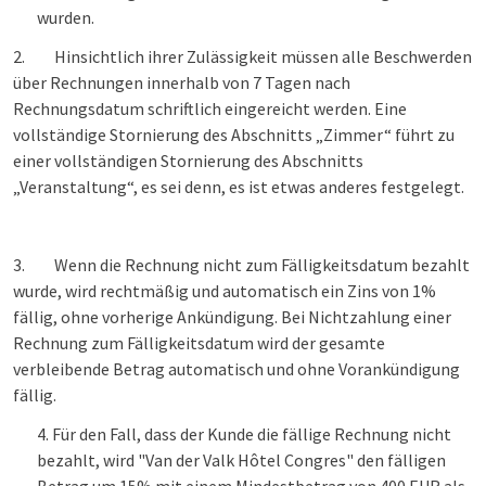
wurden.
2.
Hinsichtlich ihrer Zulässigkeit müssen alle Beschwerden
über Rechnungen innerhalb von 7 Tagen nach
Rechnungsdatum schriftlich eingereicht werden. Eine
vollständige Stornierung des Abschnitts „Zimmer“ führt zu
einer vollständigen Stornierung des Abschnitts
„Veranstaltung“, es sei denn, es ist etwas anderes festgelegt.
3.
Wenn die Rechnung nicht zum Fälligkeitsdatum bezahlt
wurde, wird rechtmäßig und automatisch ein Zins von 1%
fällig, ohne vorherige Ankündigung. Bei Nichtzahlung einer
Rechnung zum Fälligkeitsdatum wird der gesamte
verbleibende Betrag automatisch und ohne Vorankündigung
fällig.
Für den Fall, dass der Kunde die fällige Rechnung nicht
bezahlt, wird "Van der Valk Hôtel Congres" den fälligen