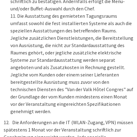
schriftlich zu bestätigen. Andernfalls erfolgt die Menü-
und/oder Buffet-Auswahl durch den Chef.
Die Ausstattung des gemieteten Tagungsraums
umfasst sowohl die fest installierten Systeme als auch die
speziellen Ausstattungen des betreffenden Raums.
Jegliche zusätzlichen Dienstleistungen, die Bereitstellung
von Ausrüstung, die nicht zur Standardausstattung des
Raumes gehört, oder jegliche zusätzliche elektrische
Systeme zur Standardausstattung werden separat
angeboten und als Zusatzkosten in Rechnung gestellt.
Jegliche vom Kunden oder einem seiner Lieferanten
bereitgestellte Ausrüstung muss zuvor von den
technischen Diensten des "Van der Valk Hôtel Congres" auf
der Grundlage der vom Kunden mindestens einen Monat
vor der Veranstaltung eingereichten Spezifikationen
genehmigt werden.
12.
Die Anforderungen an die IT (WLAN-Zugang, VPN) müssen
spätestens 1 Monat vor der Veranstaltung schriftlich zur