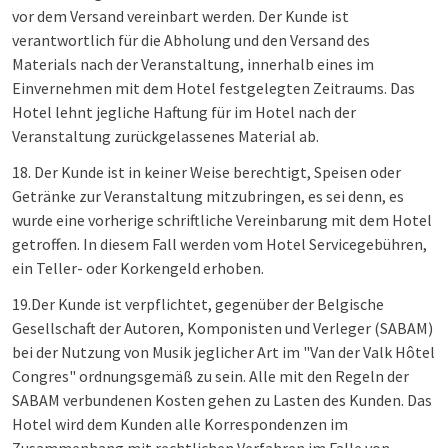
vor dem Versand vereinbart werden. Der Kunde ist
verantwortlich für die Abholung und den Versand des
Materials nach der Veranstaltung, innerhalb eines im
Einvernehmen mit dem Hotel festgelegten Zeitraums. Das
Hotel lehnt jegliche Haftung für im Hotel nach der
Veranstaltung zurückgelassenes Material ab.
18. Der Kunde ist in keiner Weise berechtigt, Speisen oder
Getränke zur Veranstaltung mitzubringen, es sei denn, es
wurde eine vorherige schriftliche Vereinbarung mit dem Hotel
getroffen. In diesem Fall werden vom Hotel Servicegebühren,
ein Teller- oder Korkengeld erhoben.
19.Der Kunde ist verpflichtet, gegenüber der Belgische
Gesellschaft der Autoren, Komponisten und Verleger (SABAM)
bei der Nutzung von Musik jeglicher Art im "Van der Valk Hôtel
Congres" ordnungsgemäß zu sein. Alle mit den Regeln der
SABAM verbundenen Kosten gehen zu Lasten des Kunden. Das
Hotel wird dem Kunden alle Korrespondenzen im