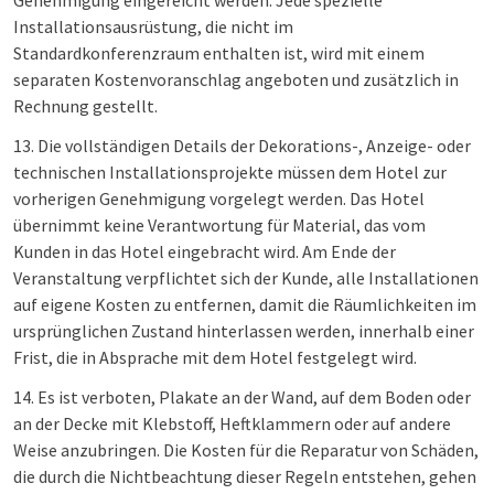
Genehmigung eingereicht werden. Jede spezielle
Installationsausrüstung, die nicht im
Standardkonferenzraum enthalten ist, wird mit einem
separaten Kostenvoranschlag angeboten und zusätzlich in
Rechnung gestellt.
13. Die vollständigen Details der Dekorations-, Anzeige- oder
technischen Installationsprojekte müssen dem Hotel zur
vorherigen Genehmigung vorgelegt werden. Das Hotel
übernimmt keine Verantwortung für Material, das vom
Kunden in das Hotel eingebracht wird. Am Ende der
Veranstaltung verpflichtet sich der Kunde, alle Installationen
auf eigene Kosten zu entfernen, damit die Räumlichkeiten im
ursprünglichen Zustand hinterlassen werden, innerhalb einer
Frist, die in Absprache mit dem Hotel festgelegt wird.
14. Es ist verboten, Plakate an der Wand, auf dem Boden oder
an der Decke mit Klebstoff, Heftklammern oder auf andere
Weise anzubringen. Die Kosten für die Reparatur von Schäden,
die durch die Nichtbeachtung dieser Regeln entstehen, gehen