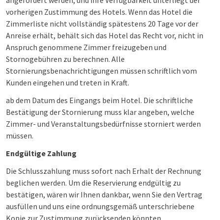
angefordert werden, und ihre Verfügbarkeit unterliegt der
vorherigen Zustimmung des Hotels. Wenn das Hotel die
Zimmerliste nicht vollständig spätestens 20 Tage vor der
Anreise erhält, behält sich das Hotel das Recht vor, nicht in
Anspruch genommene Zimmer freizugeben und
Stornogebühren zu berechnen. Alle
Stornierungsbenachrichtigungen müssen schriftlich vom
Kunden eingehen und treten in Kraft.
ab dem Datum des Eingangs beim Hotel. Die schriftliche
Bestätigung der Stornierung muss klar angeben, welche
Zimmer- und Veranstaltungsbedürfnisse storniert werden
müssen.
Endgültige Zahlung
Die Schlusszahlung muss sofort nach Erhalt der Rechnung
beglichen werden. Um die Reservierung endgültig zu
bestätigen, wären wir Ihnen dankbar, wenn Sie den Vertrag
ausfüllen und uns eine ordnungsgemäß unterschriebene
Kopie zur Zustimmung zurücksenden könnten.