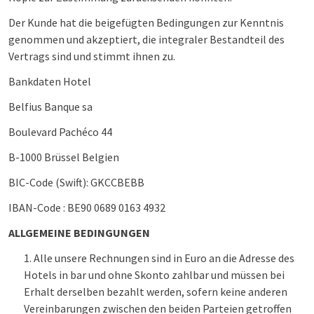
Der Kunde hat die beigefügten Bedingungen zur Kenntnis
genommen und akzeptiert, die integraler Bestandteil des
Vertrags sind und stimmt ihnen zu.
Bankdaten Hotel
Belfius Banque sa
Boulevard Pachéco 44
B-1000 Brüssel Belgien
BIC-Code (Swift): GKCCBEBB
IBAN-Code :
BE90 0689 0163 4932
ALLGEMEINE BEDINGUNGEN
Alle unsere Rechnungen sind in Euro an die Adresse des
Hotels in bar und ohne Skonto zahlbar und müssen bei
Erhalt derselben bezahlt werden, sofern keine anderen
Vereinbarungen zwischen den beiden Parteien getroffen