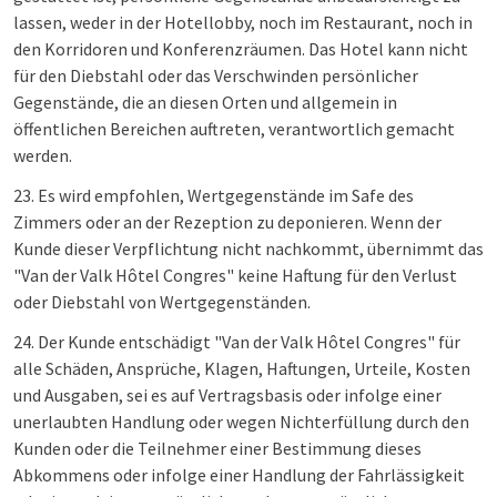
lassen, weder in der Hotellobby, noch im Restaurant, noch in
den Korridoren und Konferenzräumen. Das Hotel kann nicht
für den Diebstahl oder das Verschwinden persönlicher
Gegenstände, die an diesen Orten und allgemein in
öffentlichen Bereichen auftreten, verantwortlich gemacht
werden.
23. Es wird empfohlen, Wertgegenstände im Safe des
Zimmers oder an der Rezeption zu deponieren. Wenn der
Kunde dieser Verpflichtung nicht nachkommt, übernimmt das
"Van der Valk Hôtel Congres" keine Haftung für den Verlust
oder Diebstahl von Wertgegenständen.
24. Der Kunde entschädigt "Van der Valk Hôtel Congres" für
alle Schäden, Ansprüche, Klagen, Haftungen, Urteile, Kosten
und Ausgaben, sei es auf Vertragsbasis oder infolge einer
unerlaubten Handlung oder wegen Nichterfüllung durch den
Kunden oder die Teilnehmer einer Bestimmung dieses
Abkommens oder infolge einer Handlung der Fahrlässigkeit