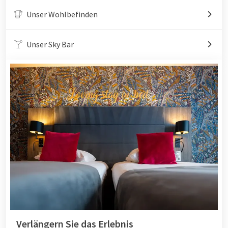
Unser Wohlbefinden
Unser Sky Bar
Verlängern Sie das Erlebnis