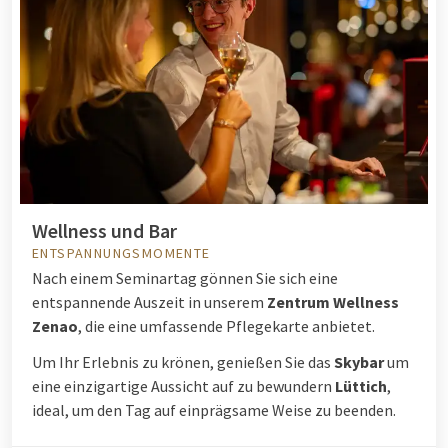
Wellness und Bar
ENTSPANNUNGSMOMENTE
Nach einem Seminartag gönnen Sie sich eine
entspannende Auszeit in unserem
Zentrum Wellness
Zenao
, die eine umfassende Pflegekarte anbietet.
Um Ihr Erlebnis zu krönen, genießen Sie das
Skybar
um
eine einzigartige Aussicht auf zu bewundern
Lüttich
,
ideal, um den Tag auf einprägsame Weise zu beenden.