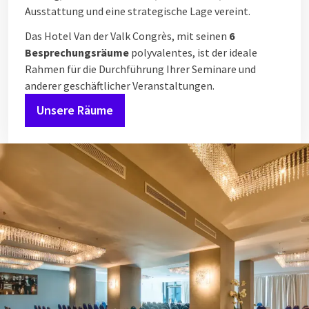
Ausstattung und eine strategische Lage vereint.
Das Hotel Van der Valk Congrès, mit seinen
6
Besprechungsräume
polyvalentes, ist der ideale
Rahmen für die Durchführung Ihrer Seminare und
anderer geschäftlicher Veranstaltungen.
Unsere Räume