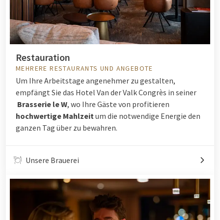
Restauration
MEHRERE RESTAURANTS UND ANGEBOTE
Um Ihre Arbeitstage angenehmer zu gestalten,
empfängt Sie das Hotel Van der Valk Congrès in seiner
Brasserie le W
, wo Ihre Gäste von profitieren
hochwertige Mahlzeit
um die notwendige Energie den
ganzen Tag über zu bewahren.
Unsere Brauerei