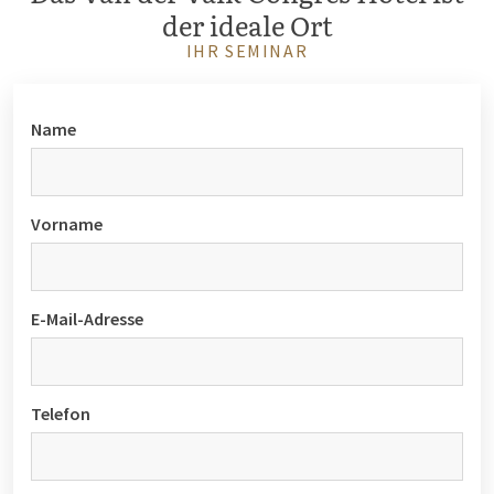
der ideale Ort
IHR SEMINAR
Name
Vorname
E-Mail-Adresse
Telefon