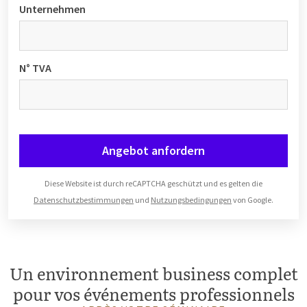
Unternehmen
N° TVA
Angebot anfordern
Diese Website ist durch reCAPTCHA geschützt und es gelten die
Datenschutzbestimmungen
und
Nutzungsbedingungen
von Google.
Un environnement business complet
pour vos événements professionnels