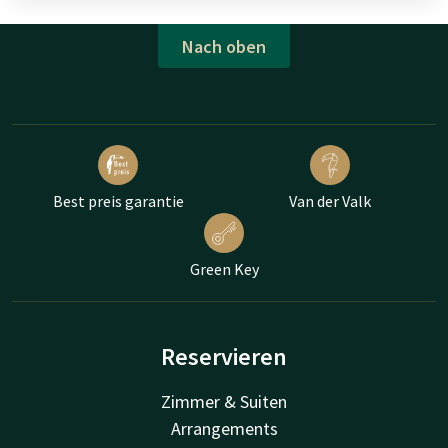
Nach oben
Best preis garantie
Van der Valk
Green Key
Reservieren
Zimmer & Suiten
Arrangements