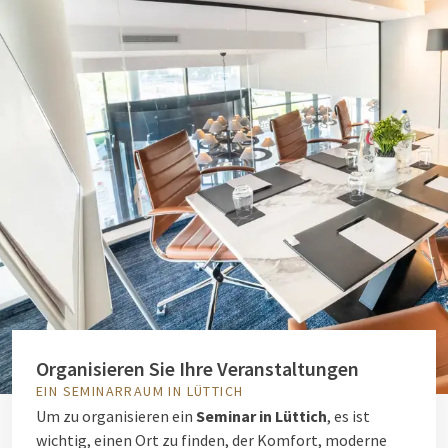
Organisieren Sie Ihre Veranstaltungen
EIN SEMINARRAUM IN LÜTTICH
Um zu organisieren ein
Seminar in Lüttich
, es ist
wichtig, einen Ort zu finden, der Komfort, moderne