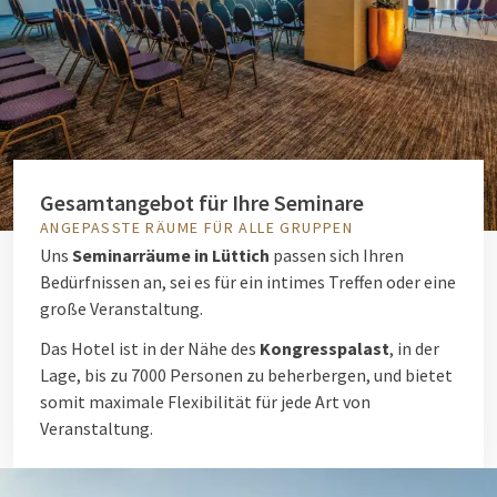
Gesamtangebot für Ihre Seminare
ANGEPASSTE RÄUME FÜR ALLE GRUPPEN
Uns
Seminarräume in Lüttich
passen sich Ihren
Bedürfnissen an, sei es für ein intimes Treffen oder eine
große Veranstaltung.
Das Hotel ist in der Nähe des
Kongresspalast
, in der
Lage, bis zu 7000 Personen zu beherbergen, und bietet
somit maximale Flexibilität für jede Art von
Veranstaltung.