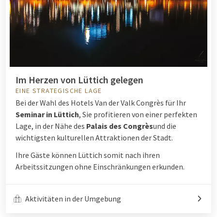
Im Herzen von Lüttich gelegen
EINE STRATEGISCHE LAGE
Bei der Wahl des Hotels Van der Valk Congrès für Ihr
Seminar in Lüttich
, Sie profitieren von einer perfekten
Lage, in der Nähe des
Palais des Congrès
und die
wichtigsten kulturellen Attraktionen der Stadt.
Ihre Gäste können Lüttich somit nach ihren
Arbeitssitzungen ohne Einschränkungen erkunden.
Aktivitäten in der Umgebung