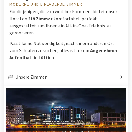
MODERNE UND EINLADENDE ZIMMER
Für diejenigen, die von weit her kommen, bietet unser
Hotel an
219 Zimmer
komfortabel, perfekt
ausgestattet, um Ihnen ein All-in-One-Erlebnis zu
garantieren.
Passt keine Notwendigkeit, nach einem anderen Ort
zum Schlafen zu suchen, alles ist für ein
Angenehmer
Aufenthalt in Lüttich
.
Unsere Zimmer