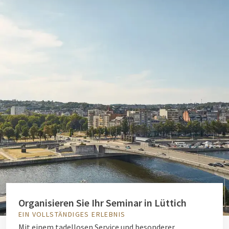
Organisieren Sie Ihr Seminar in Lüttich
EIN VOLLSTÄNDIGES ERLEBNIS
Mit einem tadellosen Service und besonderer