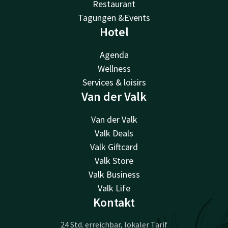
Restaurant
Tagungen &Events
Hotel
Agenda
Wellness
Services & loisirs
Van der Valk
Van der Valk
Valk Deals
Valk Giftcard
Valk Store
Valk Business
Valk Life
Kontakt
24 Std. erreichbar, lokaler Tarif