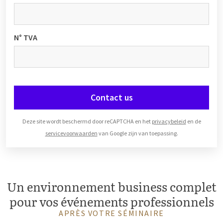
N° TVA
Contact us
Deze site wordt beschermd door reCAPTCHA en het
privacybeleid
en de
servicevoorwaarden
van Google zijn van toepassing.
Un environnement business complet
pour vos événements professionnels
APRÈS VOTRE SÉMINAIRE