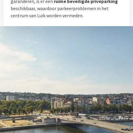
garanderen, is er een
ruime beveiligde privéparking
beschikbaar, waardoor parkeerproblemen in het
centrum van Luik worden vermeden.