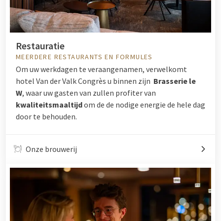
Restauratie
MEERDERE RESTAURANTS EN FORMULES
Om uw werkdagen te veraangenamen, verwelkomt
hotel Van der Valk Congrès u binnen zijn
Brasserie le
W
, waar uw gasten van zullen profiter van
kwaliteitsmaaltijd
om de de nodige energie de hele dag
door te behouden.
Onze brouwerij