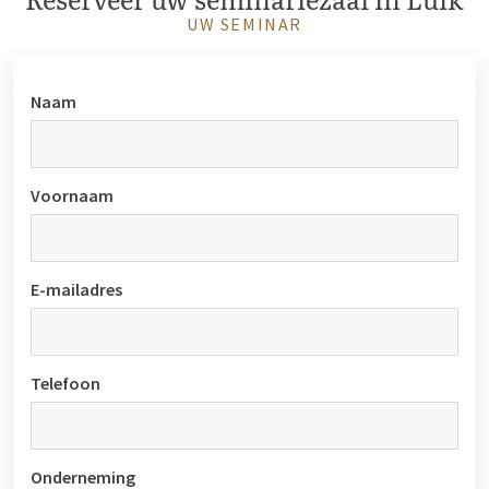
UW SEMINAR
Naam
Voornaam
E-mailadres
Telefoon
Onderneming