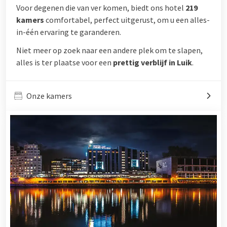
Voor degenen die van ver komen, biedt ons hotel
219
kamers
comfortabel, perfect uitgerust, om u een alles-
in-één ervaring te garanderen.
Niet meer op zoek naar een andere plek om te slapen,
alles is ter plaatse voor een
prettig verblijf in Luik
.
Onze kamers