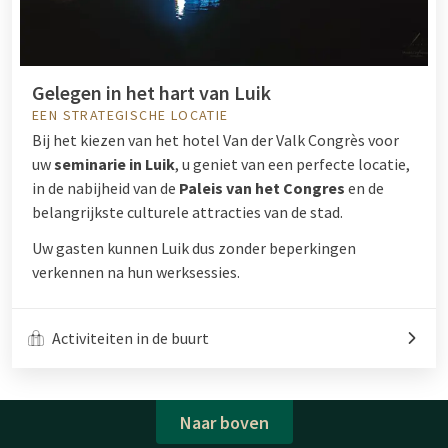
Gelegen in het hart van Luik
EEN STRATEGISCHE LOCATIE
Bij het kiezen van het hotel Van der Valk Congrès voor
uw
seminarie in Luik
, u geniet van een perfecte locatie,
in de nabijheid van de
Paleis van het Congres
en de
belangrijkste culturele attracties van de stad.
Uw gasten kunnen Luik dus zonder beperkingen
verkennen na hun werksessies.
Activiteiten in de buurt
Naar boven