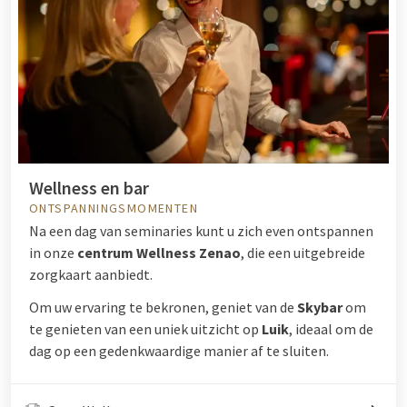
Wellness en bar
ONTSPANNINGSMOMENTEN
Na een dag van seminaries kunt u zich even ontspannen
in onze
centrum Wellness Zenao
, die een uitgebreide
zorgkaart aanbiedt.
Om uw ervaring te bekronen, geniet van de
Skybar
om
te genieten van een uniek uitzicht op
Luik
, ideaal om de
dag op een gedenkwaardige manier af te sluiten.