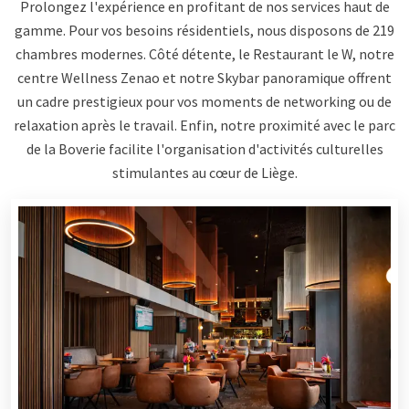
Prolongez l'expérience en profitant de nos services haut de
gamme. Pour vos besoins résidentiels, nous disposons de 219
chambres modernes. Côté détente, le Restaurant le W, notre
centre Wellness Zenao et notre Skybar panoramique offrent
un cadre prestigieux pour vos moments de networking ou de
relaxation après le travail. Enfin, notre proximité avec le parc
de la Boverie facilite l'organisation d'activités culturelles
stimulantes au cœur de Liège.