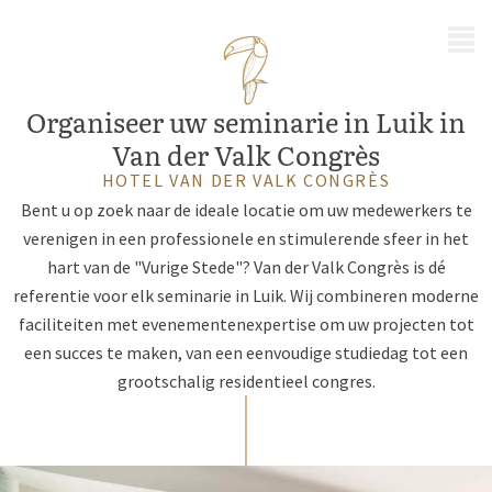
MENU
Organiseer uw seminarie in Luik in
Van der Valk Congrès
HOTEL VAN DER VALK CONGRÈS
Bent u op zoek naar de ideale locatie om uw medewerkers te
verenigen in een professionele en stimulerende sfeer in het
hart van de "Vurige Stede"? Van der Valk Congrès is dé
referentie voor elk seminarie in Luik. Wij combineren moderne
faciliteiten met evenementenexpertise om uw projecten tot
een succes te maken, van een eenvoudige studiedag tot een
grootschalig residentieel congres.