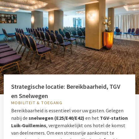
Strategische locatie: Bereikbaarheid, TGV
en Snelwegen
MOBILITEIT & TOEGANG
Bereikbaarheid is essentieel voor uw gasten. Gelegen
nabij de
snelwegen (E25/E40/E42)
en het
TGV-station
Luik-Guillemins
, vergemakkelijkt ons hotel de komst
van deelnemers. Om een stressvrije aankomst te