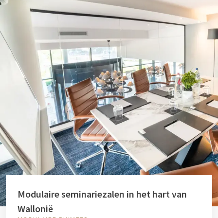
Modulaire seminariezalen in het hart van
Wallonië