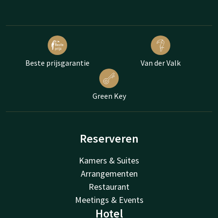
Beste prijsgarantie
Van der Valk
Green Key
Reserveren
Kamers & Suites
Arrangementen
Restaurant
Meetings & Events
Hotel