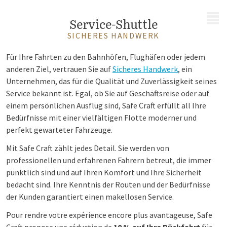
MENÜ
Service-Shuttle
SICHERES HANDWERK
Für Ihre Fahrten zu den Bahnhöfen, Flughäfen oder jedem
anderen Ziel, vertrauen Sie auf
Sicheres Handwerk
, ein
Unternehmen, das für die Qualität und Zuverlässigkeit seines
Service bekannt ist. Egal, ob Sie auf Geschäftsreise oder auf
einem persönlichen Ausflug sind, Safe Craft erfüllt all Ihre
Bedürfnisse mit einer vielfältigen Flotte moderner und
perfekt gewarteter Fahrzeuge.
Mit Safe Craft zählt jedes Detail. Sie werden von
professionellen und erfahrenen Fahrern betreut, die immer
pünktlich sind und auf Ihren Komfort und Ihre Sicherheit
bedacht sind. Ihre Kenntnis der Routen und der Bedürfnisse
der Kunden garantiert einen makellosen Service.
Pour rendre votre expérience encore plus avantageuse, Safe