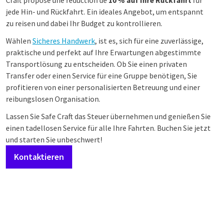
Craft propose une réduction de
10 % auf Ihre Rückfahrt
für
jede Hin- und Rückfahrt. Ein ideales Angebot, um entspannt
zu reisen und dabei Ihr Budget zu kontrollieren.
Wählen
Sicheres Handwerk
, ist es, sich für eine zuverlässige,
praktische und perfekt auf Ihre Erwartungen abgestimmte
Transportlösung zu entscheiden. Ob Sie einen privaten
Transfer oder einen Service für eine Gruppe benötigen, Sie
profitieren von einer personalisierten Betreuung und einer
reibungslosen Organisation.
Lassen Sie Safe Craft das Steuer übernehmen und genießen Sie
einen tadellosen Service für alle Ihre Fahrten. Buchen Sie jetzt
und starten Sie unbeschwert!
Kontaktieren