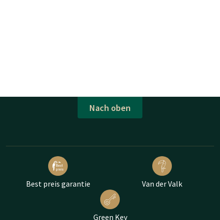
Nach oben
Best preis garantie
Van der Valk
Green Key