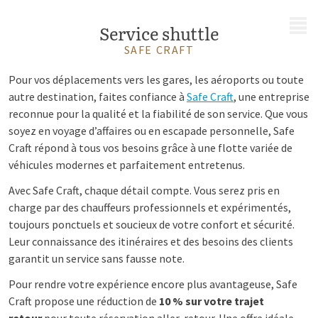
MENU
Service shuttle
SAFE CRAFT
Pour vos déplacements vers les gares, les aéroports ou toute
autre destination, faites confiance à
Safe Craft
, une entreprise
reconnue pour la qualité et la fiabilité de son service. Que vous
soyez en voyage d’affaires ou en escapade personnelle, Safe
Craft répond à tous vos besoins grâce à une flotte variée de
véhicules modernes et parfaitement entretenus.
Avec Safe Craft, chaque détail compte. Vous serez pris en
charge par des chauffeurs professionnels et expérimentés,
toujours ponctuels et soucieux de votre confort et sécurité.
Leur connaissance des itinéraires et des besoins des clients
garantit un service sans fausse note.
Pour rendre votre expérience encore plus avantageuse, Safe
Craft propose une réduction de
10 % sur votre trajet