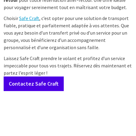
retour
pour toute réservation aller-retour. Une offre idéale
pour voyager sereinement tout en maîtrisant votre budget.
Choisir
Safe Craft
, c’est opter pour une solution de transport
fiable, pratique et parfaitement adaptée à vos attentes. Que
vous ayez besoin d’un transfert privé ou d’un service pour un
groupe, vous bénéficierez d’un accompagnement
personnalisé et d’une organisation sans faille.
Laissez Safe Craft prendre le volant et profitez d’un service
impeccable pour tous vos trajets. Réservez dès maintenant et
partez l’esprit léger !
Contactez Safe Craft