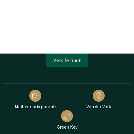
Vers le haut
Meilleur prix garanti
Van der Valk
Green Key