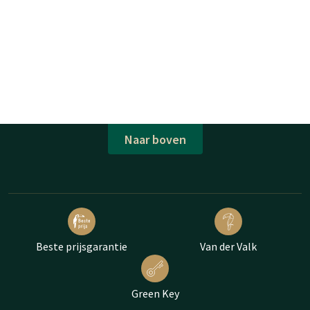
Naar boven
Beste prijsgarantie
Van der Valk
Green Key