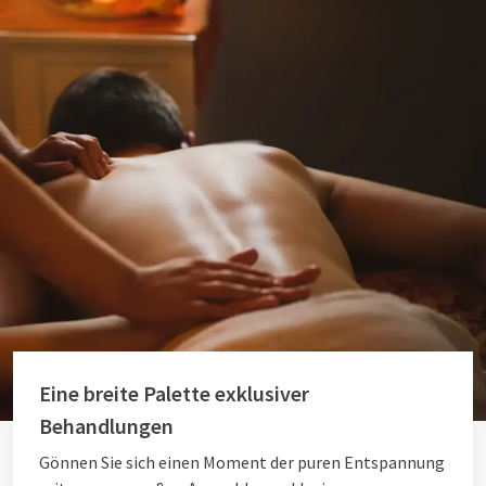
Eine breite Palette exklusiver
Behandlungen
Gönnen Sie sich einen Moment der puren Entspannung