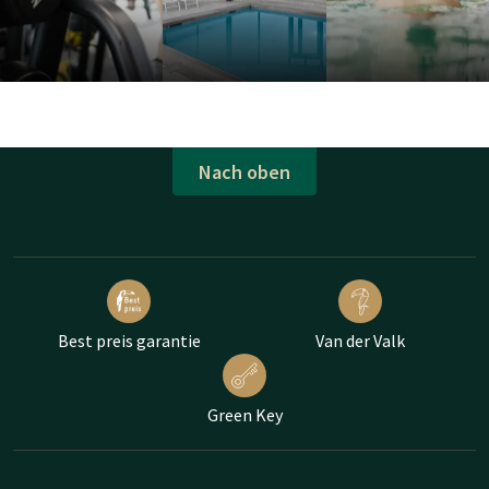
Nach oben
Best preis garantie
Van der Valk
Green Key