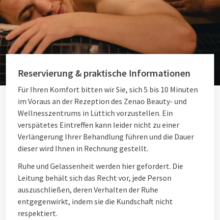
Reservierung & praktische Informationen
Für Ihren Komfort bitten wir Sie, sich 5 bis 10 Minuten
im Voraus an der Rezeption des Zenao Beauty- und
Wellnesszentrums in Lüttich vorzustellen. Ein
verspätetes Eintreffen kann leider nicht zu einer
Verlängerung Ihrer Behandlung führen und die Dauer
dieser wird Ihnen in Rechnung gestellt.
Ruhe und Gelassenheit werden hier gefordert. Die
Leitung behält sich das Recht vor, jede Person
auszuschließen, deren Verhalten der Ruhe
entgegenwirkt, indem sie die Kundschaft nicht
respektiert.