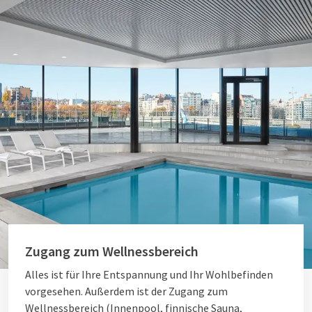
Zugang zum Wellnessbereich
Alles ist für Ihre Entspannung und Ihr Wohlbefinden
vorgesehen. Außerdem ist der Zugang zum
Wellnessbereich (Innenpool, finnische Sauna,