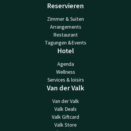
Reservieren
Zimmer & Suiten
Arrangements
Restaurant
Tagungen &Events
Hotel
Agenda
Wellness
Services & loisirs
Van der Valk
Van der Valk
Valk Deals
Valk Giftcard
Valk Store