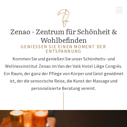
MENÜ
Zenao - Zentrum für Schönheit &
Wohlbefinden
GENIESSEN SIE EINEN MOMENT DER E
NTSPANNUNG
Kommen Sie und genießen Sie unser Schönheits- und
Wellnessinstitut Zenao im Van der Valk Hotel Liège Congrès.
Ein Raum, der ganz der Pflege von Körper und Geist gewidmet
ist, der die sensorische Reise, die Kunst der Massage und
personalisierte Beratung vereint.