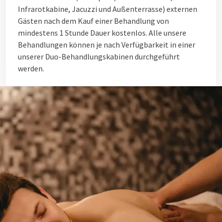
Infrarotkabine, Jacuzzi und Außenterrasse) externen
Gästen nach dem Kauf einer Behandlung von
mindestens 1 Stunde Dauer kostenlos. Alle unsere
Behandlungen können je nach Verfügbarkeit in einer
unserer Duo-Behandlungskabinen durchgeführt
werden.