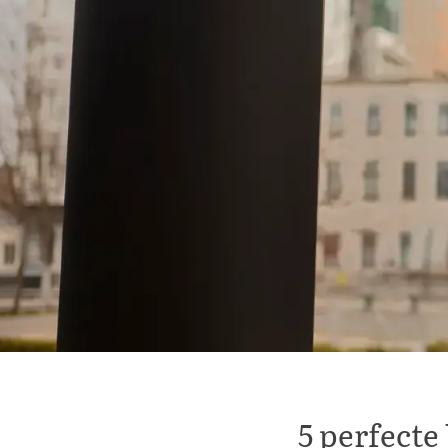
5 perfect