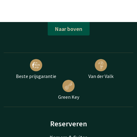
Naar boven
Beste prijsgarantie
Van der Valk
Green Key
Reserveren