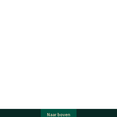
Naar boven