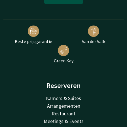
Beste prijsgarantie
Van der Valk
Green Key
Reserveren
Kamers & Suites
Arrangementen
Restaurant
Meetings & Events