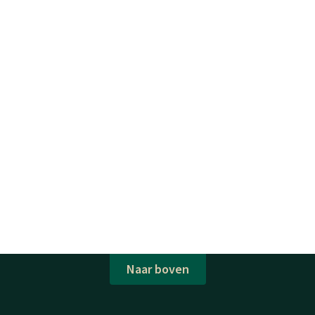
Naar boven