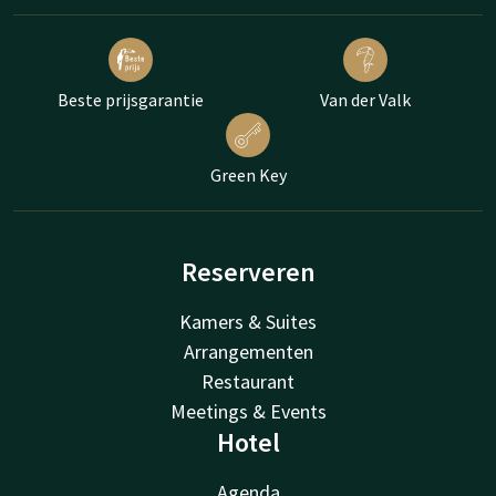
Beste prijsgarantie
Van der Valk
Green Key
Reserveren
Kamers & Suites
Arrangementen
Restaurant
Meetings & Events
Hotel
Agenda