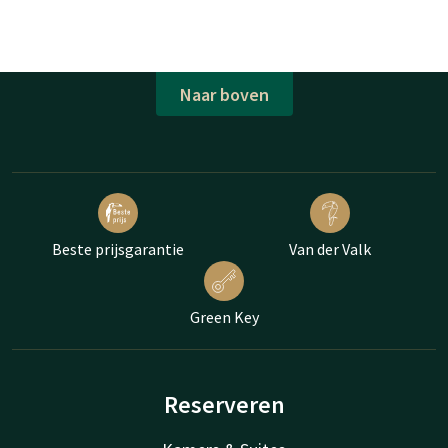
Naar boven
Beste prijsgarantie
Van der Valk
Green Key
Reserveren