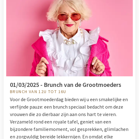
01/03/2025 - Brunch van de Grootmoeders
BRUNCH VAN 12U TOT 16U
Voor de Grootmoederdag bieden wij u een smakelijke en
verfijnde pauze: een brunch speciaal bedacht om deze
vrouwen die zo dierbaar zijn aan ons hart te vieren.
Verzameld rond een royale tafel, geniet van een
bijzondere familiemoment, vol gesprekken, glimlachen
en zorgvuldig bereide lekkernijen. En omdat elke