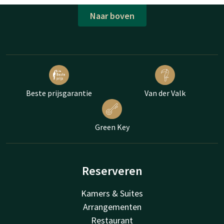
Naar boven
Beste prijsgarantie
Van der Valk
Green Key
Reserveren
Kamers & Suites
Arrangementen
Restaurant