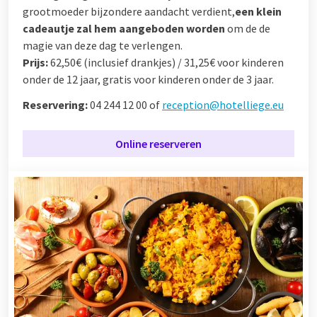
grootmoeder bijzondere aandacht verdient,
een klein
cadeautje zal hem aangeboden worden
om de de
magie van deze dag te verlengen.
Prijs:
62,50€ (inclusief drankjes) / 31,25€ voor kinderen
onder de 12 jaar, gratis voor kinderen onder de 3 jaar.
Reservering:
04 244 12 00 of
reception@hotelliege.eu
Online reserveren