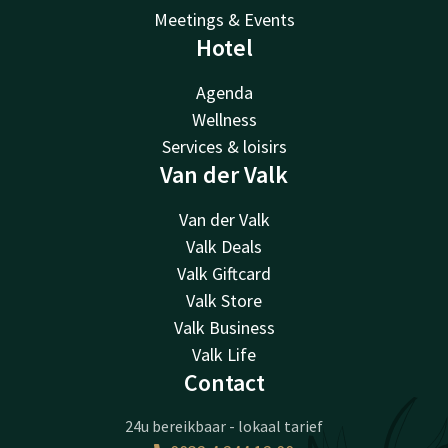
Meetings & Events
Hotel
Agenda
Wellness
Services & loisirs
Van der Valk
Van der Valk
Valk Deals
Valk Giftcard
Valk Store
Valk Business
Valk Life
Contact
24u bereikbaar - lokaal tarief