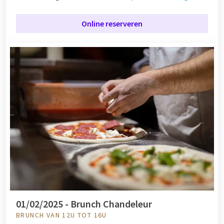
Online reserveren
01/02/2025 - Brunch Chandeleur
BRUNCH VAN 12U TOT 16U