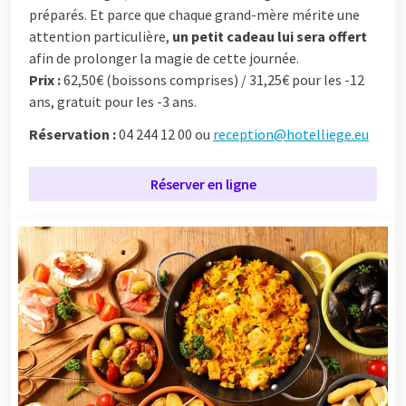
préparés. Et parce que chaque grand-mère mérite une
attention particulière,
un petit cadeau lui sera offert
afin de prolonger la magie de cette journée.
Prix :
62,50€ (boissons comprises) / 31,25€ pour les -12
ans, gratuit pour les -3 ans.
Réservation
:
04 244 12 00 ou
reception@hotelliege.eu
Réserver en ligne