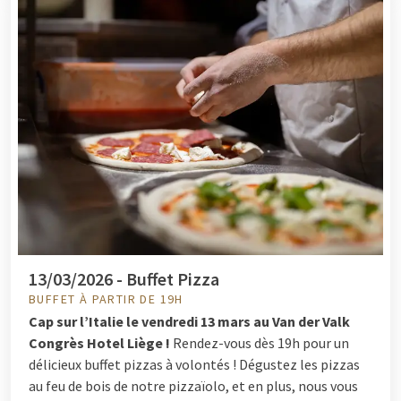
13/03/2026 - Buffet Pizza
BUFFET À PARTIR DE 19H
Cap sur l’Italie le vendredi 13 mars au Van der Valk
Congrès Hotel Liège !
Rendez-vous dès 19h pour un
délicieux buffet pizzas à volontés ! Dégustez les pizzas
au feu de bois de notre pizzaïolo, et en plus, nous vous