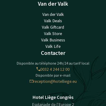
Van der Valk
Van der Valk
Valk Deals
Valk Giftcard
Valk Store
Valk Business
Valk Life
Contacter
Disponible au téléphone 24h/24 au tarif local
0032 4 244 12 00
Disponible par e-mail
reception@hotelliege.eu
Hotel Liège Congrès
Esplanade de l'Europe 2