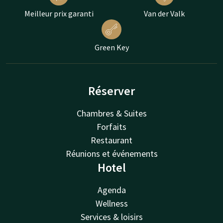
Meilleur prix garanti
Van der Valk
Green Key
Réserver
Chambres & Suites
Forfaits
Restaurant
Réunions et événements
Hotel
Agenda
Wellness
Services & loisirs