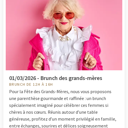
01/03/2026 - Brunch des grands-mères
BRUNCH DE 12H À 16H
Pour la Fête des Grands-Mères, nous vous proposons
une parenthèse gourmande et raffinée : un brunch
spécialement imaginé pour célébrer ces femmes si
chères à nos cœurs. Réunis autour d’une table
généreuse, profitez d’un moment privilégié en famille,
entre échanges, sourires et délices soigneusement