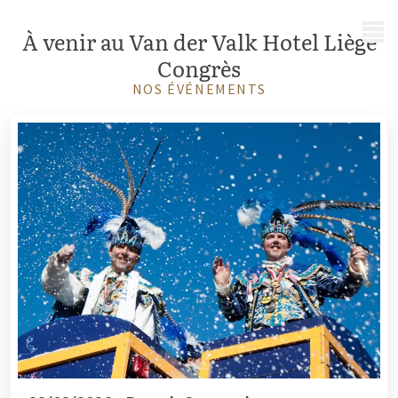
MENU
À
venir au Van der Valk Hotel Liège
Congrès
NOS ÉVÉNEMENTS