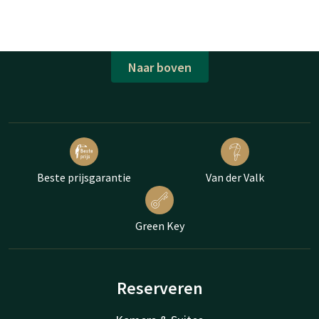
Naar boven
Beste prijsgarantie
Van der Valk
Green Key
Reserveren