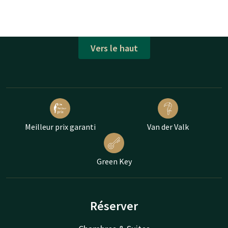
Vers le haut
Meilleur prix garanti
Van der Valk
Green Key
Réserver