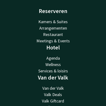
Reserveren
Kamers & Suites
Arrangementen
Restaurant
Meetings & Events
Hotel
Agenda
Wellness
Services & loisirs
Van der Valk
Van der Valk
Valk Deals
Valk Giftcard