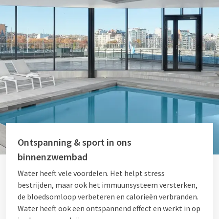
Ontspanning & sport in ons
binnenzwembad
Water heeft vele voordelen. Het helpt stress
bestrijden, maar ook het immuunsysteem versterken,
de bloedsomloop verbeteren en calorieën verbranden.
Water heeft ook een ontspannend effect en werkt in op