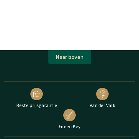
Naar boven
Beste prijsgarantie
Van der Valk
Green Key