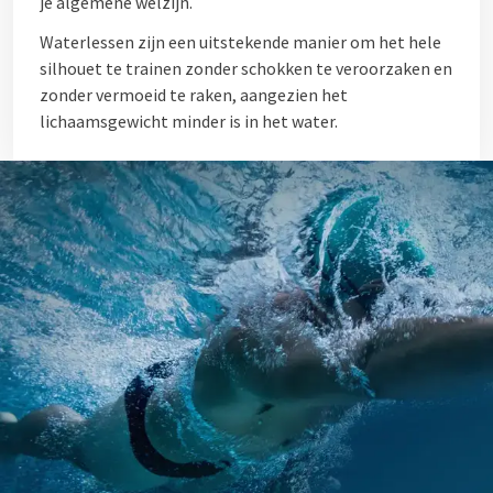
je algemene welzijn.
Waterlessen zijn een uitstekende manier om het hele
silhouet te trainen zonder schokken te veroorzaken en
zonder vermoeid te raken, aangezien het
lichaamsgewicht minder is in het water.