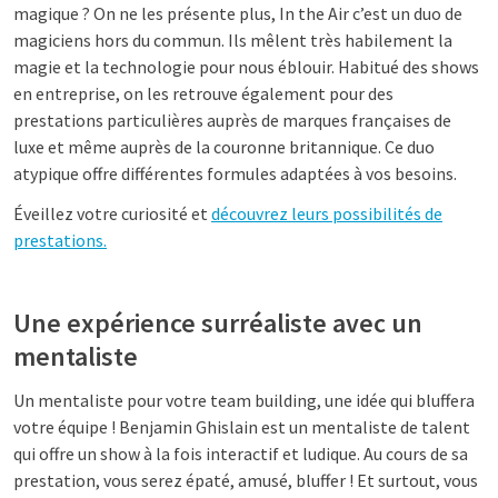
magique ? On ne les présente plus, In the Air c’est un duo de
magiciens hors du commun. Ils mêlent très habilement la
magie et la technologie pour nous éblouir. Habitué des shows
en entreprise, on les retrouve également pour des
prestations particulières auprès de marques françaises de
luxe et même auprès de la couronne britannique. Ce duo
atypique offre différentes formules adaptées à vos besoins.
Éveillez votre curiosité et
découvrez leurs possibilités de
prestations.
Une expérience surréaliste avec un
mentaliste
Un mentaliste pour votre team building, une idée qui bluffera
votre équipe ! Benjamin Ghislain est un mentaliste de talent
qui offre un show à la fois interactif et ludique. Au cours de sa
prestation, vous serez épaté, amusé, bluffer ! Et surtout, vous