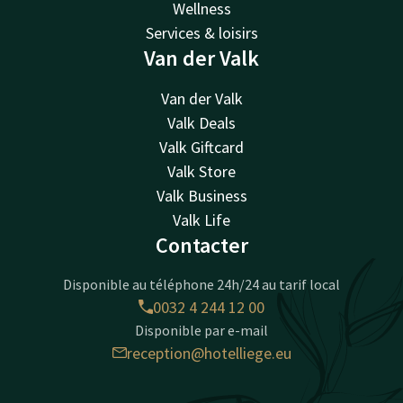
Wellness
Services & loisirs
Van der Valk
Van der Valk
Valk Deals
Valk Giftcard
Valk Store
Valk Business
Valk Life
Contacter
Disponible au téléphone 24h/24 au tarif local
0032 4 244 12 00
Disponible par e-mail
reception@hotelliege.eu