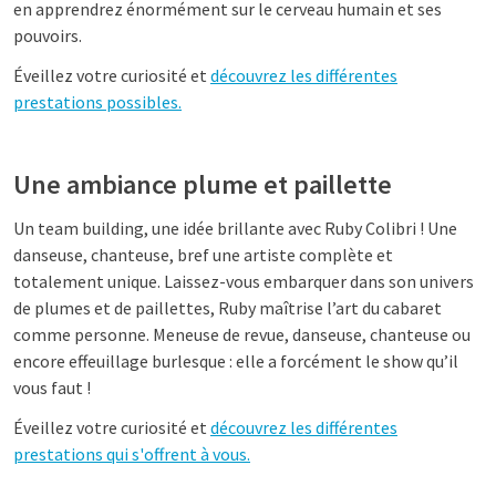
en apprendrez énormément sur le cerveau humain et ses
pouvoirs.
Éveillez votre curiosité et
découvrez les différentes
prestations possibles.
Une ambiance plume et paillette
Un team building, une idée brillante avec Ruby Colibri ! Une
danseuse, chanteuse, bref une artiste complète et
totalement unique. Laissez-vous embarquer dans son univers
de plumes et de paillettes, Ruby maîtrise l’art du cabaret
comme personne. Meneuse de revue, danseuse, chanteuse ou
encore effeuillage burlesque : elle a forcément le show qu’il
vous faut !
Éveillez votre curiosité et
découvrez les différentes
prestations qui s'offrent à vous.