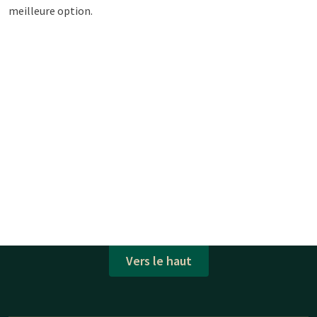
meilleure option.
Vers le haut