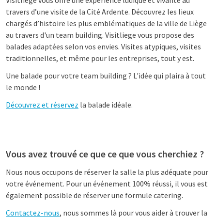
Visitliege vous offre une expérience ludique et vivante au
travers d’une visite de la Cité Ardente. Découvrez les lieux
chargés d’histoire les plus emblématiques de la ville de Liège
au travers d'un team building. Visitliege vous propose des
balades adaptées selon vos envies. Visites atypiques, visites
traditionnelles, et même pour les entreprises, tout y est.
Une balade pour votre team building ? L'idée qui plaira à tout
le monde !
Découvrez et réservez
la balade idéale.
Vous avez trouvé ce que ce que vous cherchiez ?
Nous nous occupons de réserver la salle la plus adéquate pour
votre événement. Pour un événement 100% réussi, il vous est
également possible de réserver une formule catering.
Contactez-nous
, nous sommes là pour vous aider à trouver la