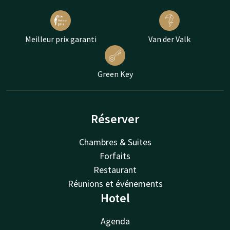
Meilleur prix garanti
Van der Valk
Green Key
Réserver
Chambres & Suites
Forfaits
Restaurant
Réunions et événements
Hotel
Agenda