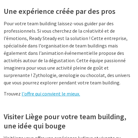
Une expérience créée par des pros
Pour votre team building laissez-vous guider par des
professionnels. Si vous cherchez de la créativité et de
l’émotions, Ready Steady est la solution ! Cette entreprise,
spécialisée dans l’organisation de team buildings mais
également dans l’animation événementielle propose des
activités autour de la dégustation. Cette équipe passionné
imaginera pour vous une activité pleine de goût et
surprenante ! Zythologie, œnologie ou chocolat, des univers
que vous pourrez explorer pendant votre team building.
Trouvez
l'offre qui convient le mieux.
Visiter Liège pour votre team building,
une idée qui bouge