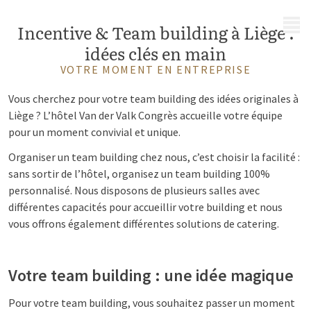
MENU
Incentive & Team building à Liège :
idées clés en main
VOTRE MOMENT EN ENTREPRISE
Vous cherchez pour votre team building des idées originales à
Liège ? L’hôtel Van der Valk Congrès accueille votre équipe
pour un moment convivial et unique.
Organiser un team building chez nous, c’est choisir la facilité :
sans sortir de l’hôtel, organisez un team building 100%
personnalisé. Nous disposons de plusieurs salles avec
différentes capacités pour accueillir votre building et nous
vous offrons également différentes solutions de catering.
Votre team building : une idée magique
Pour votre team building, vous souhaitez passer un moment