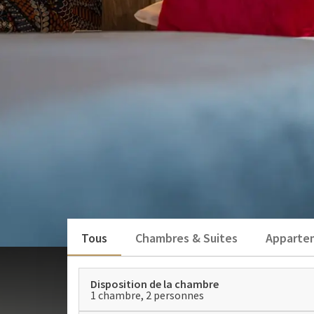
Tous
Chambres & Suites
Apparte
Disposition de la chambre
1 chambre, 2 personnes