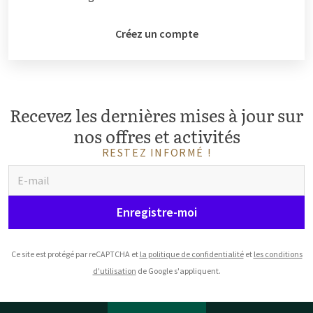
Créez un compte
Recevez les dernières mises à jour sur
nos offres et activités
RESTEZ INFORMÉ !
Enregistre-moi
Ce site est protégé par reCAPTCHA et
la politique de confidentialité
et
les conditions
d'utilisation
de Google s'appliquent.