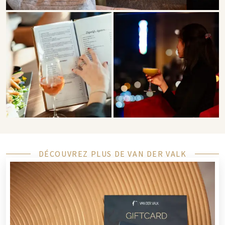
DÉCOUVREZ PLUS DE VAN DER VALK