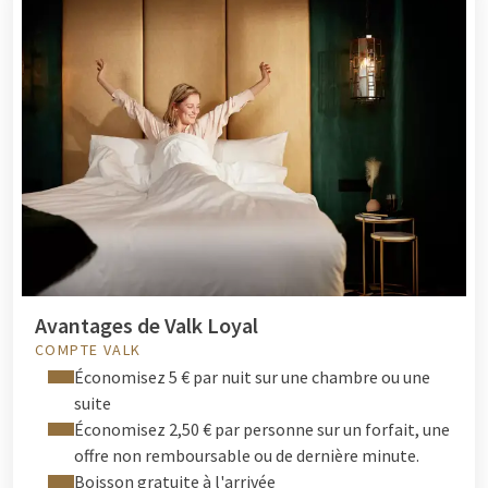
Avantages de Valk Loyal
COMPTE VALK
Économisez 5 € par nuit sur une chambre ou une
suite
Économisez 2,50 € par personne sur un forfait, une
offre non remboursable ou de dernière minute.
Boisson gratuite à l'arrivée