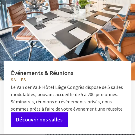
Événements & Réunions
SALLES
Le Van der Valk Hôtel Liège Congrès dispose de 5 salles
modulables, pouvant accueillir de 5 à 200 personnes.
Séminaires, réunions ou événements privés, nous
sommes prêts à faire de votre événement une réussite.
Découvrir nos salles