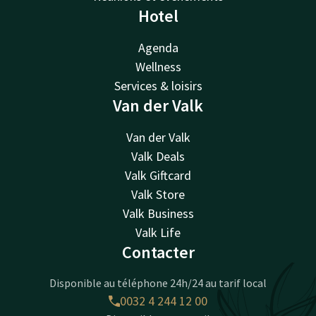
Hotel
Agenda
Wellness
Services & loisirs
Van der Valk
Van der Valk
Valk Deals
Valk Giftcard
Valk Store
Valk Business
Valk Life
Contacter
Disponible au téléphone 24h/24 au tarif local
0032 4 244 12 00