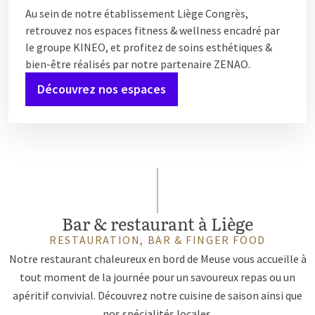
Au sein de notre établissement Liège Congrès,
retrouvez nos espaces fitness & wellness encadré par
le groupe KINEO, et profitez de soins esthétiques &
bien-être réalisés par notre partenaire ZENAO.
Découvrez nos espaces
Bar & restaurant à Liège
RESTAURATION, BAR & FINGER FOOD
Notre restaurant chaleureux en bord de Meuse vous accueille à
tout moment de la journée pour un savoureux repas ou un
apéritif convivial. Découvrez notre cuisine de saison ainsi que
nos spécialités locales.