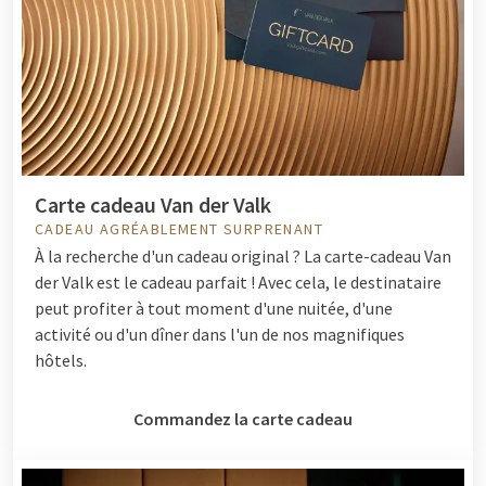
Carte cadeau Van der Valk
CADEAU AGRÉABLEMENT SURPRENANT
À la recherche d'un cadeau original ? La carte-cadeau Van
der Valk est le cadeau parfait ! Avec cela, le destinataire
peut profiter à tout moment d'une nuitée, d'une
activité ou d'un dîner dans l'un de nos magnifiques
hôtels.
Commandez la carte cadeau