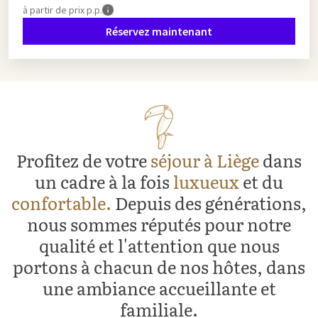
à partir de
prix p.p.
Réservez maintenant
Profitez de votre
séjour à Liège
dans
un cadre à la fois
luxueux
et du
confortable.
Depuis des générations,
nous sommes réputés pour notre
qualité et l'attention que nous
portons à chacun de nos hôtes, dans
une ambiance accueillante et
familiale.