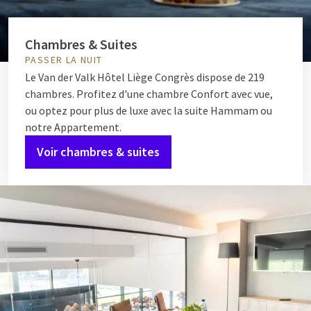
Chambres & Suites
PASSER LA NUIT
Le Van der Valk Hôtel Liège Congrès dispose de 219
chambres. Profitez d'une chambre Confort avec vue,
ou optez pour plus de luxe avec la suite Hammam ou
notre Appartement.
Voir chambres & suites