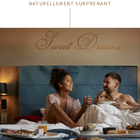
NATURELLEMENT SURPRENANT