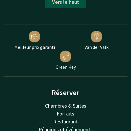
Vers le haut
Meilleur prix garanti
Van der Valk
Green Key
Réserver
Chambres & Suites
Forfaits
Restaurant
Réunions et événements