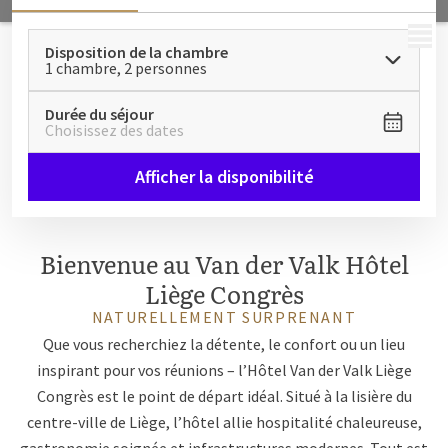
MENU
Disposition de la chambre
1 chambre, 2 personnes
Durée du séjour
Choisissez des dates
Afficher la disponibilité
Bienvenue au Van der Valk Hôtel
Liège Congrès
NATURELLEMENT SURPRENANT
Que vous recherchiez la détente, le confort ou un lieu
inspirant pour vos réunions – l’Hôtel Van der Valk Liège
Congrès est le point de départ idéal. Situé à la lisière du
centre-ville de Liège, l’hôtel allie hospitalité chaleureuse,