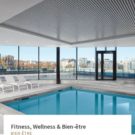
Fitness, Wellness & Bien-être
BIEN-ÊTRE