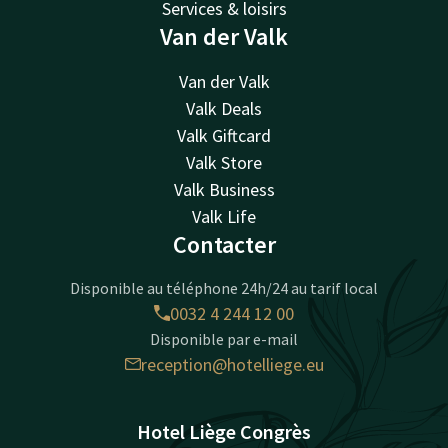
Services & loisirs
Van der Valk
Van der Valk
Valk Deals
Valk Giftcard
Valk Store
Valk Business
Valk Life
Contacter
Disponible au téléphone 24h/24 au tarif local
0032 4 244 12 00
Disponible par e-mail
reception@hotelliege.eu
Hotel Liège Congrès