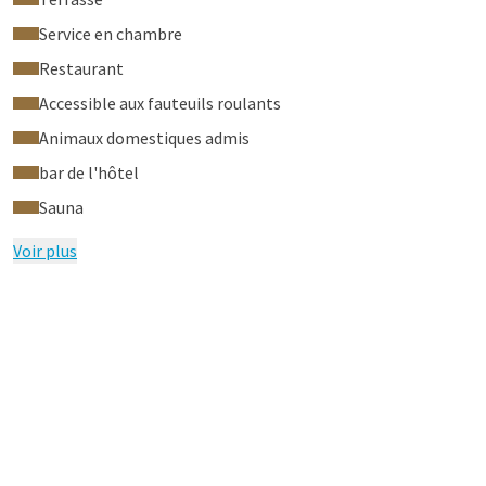
Service en chambre
Restaurant
Accessible aux fauteuils roulants
Animaux domestiques admis
bar de l'hôtel
Sauna
Voir plus