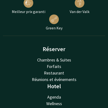
Meilleur prix garanti
Van der Valk
Green Key
Réserver
Chambres & Suites
Forfaits
Restaurant
Réunions et événements
Hotel
Agenda
Wellness