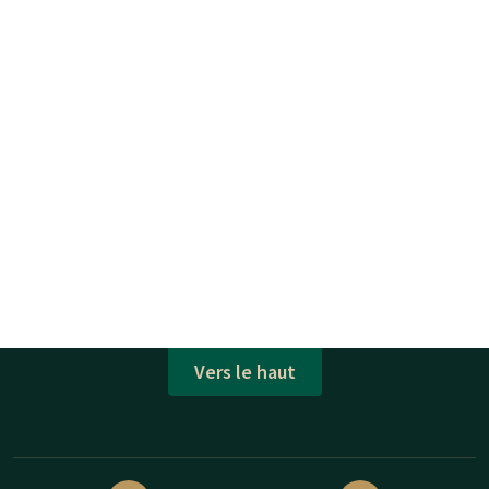
Vers le haut