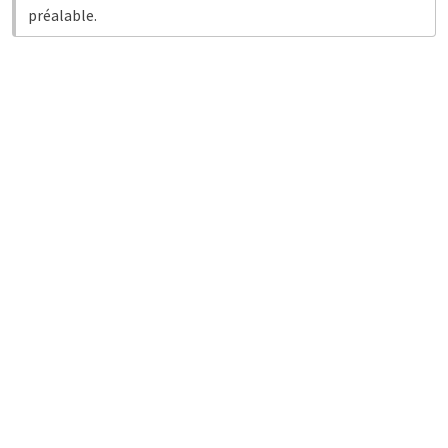
préalable.