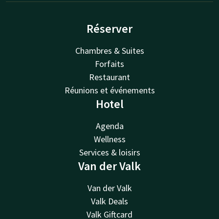
Réserver
Chambres & Suites
Forfaits
Restaurant
Réunions et événements
Hotel
Agenda
Wellness
Services & loisirs
Van der Valk
Van der Valk
Valk Deals
Valk Giftcard