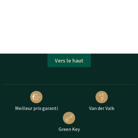
Vers le haut
Meilleur prix garanti
Van der Valk
Green Key