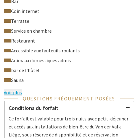
Bar
Coin internet
Terrasse
Service en chambre
Restaurant
Accessible aux fauteuils roulants
Animaux domestiques admis
bar de l'hôtel
Sauna
Voir plus
QUESTIONS FRÉQUEMMENT POSÉES
Conditions du forfait
Ce forfait est valable pour trois nuits avec petit-déjeuner
et accès aux installations de bien-être du Van der Valk
Liège, sous réserve de disponibilité et de réservation