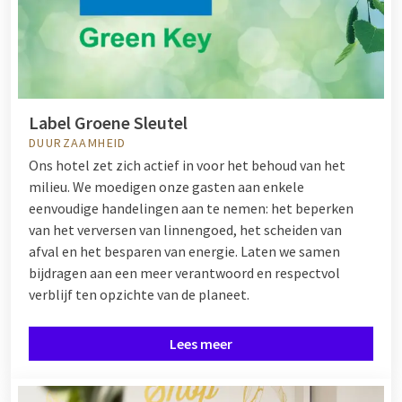
Label Groene Sleutel
DUURZAAMHEID
Ons hotel zet zich actief in voor het behoud van het
milieu. We moedigen onze gasten aan enkele
eenvoudige handelingen aan te nemen: het beperken
van het verversen van linnengoed, het scheiden van
afval en het besparen van energie. Laten we samen
bijdragen aan een meer verantwoord en respectvol
verblijf ten opzichte van de planeet.
Lees meer