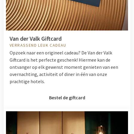
Van der Valk Giftcard
VERRASSEND LEUK CADEAU
Opzoek naar een origineel cadeau? De Van der Valk
Giftcard is het perfecte geschenk! Hiermee kan de
ontvanger op elk gewenst moment genieten van een
overnachting, activiteit of diner in één van onze
prachtige hotels.
Bestel de giftcard