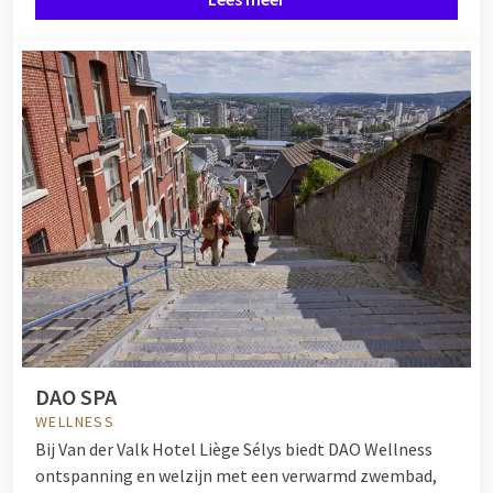
DAO SPA
WELLNESS
Bij Van der Valk Hotel Liège Sélys biedt DAO Wellness
ontspanning en welzijn met een verwarmd zwembad,