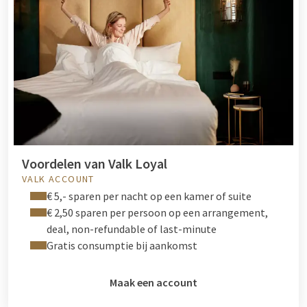
Voordelen van Valk Loyal
VALK ACCOUNT
€ 5,- sparen per nacht op een kamer of suite
€ 2,50 sparen per persoon op een arrangement,
deal, non-refundable of last-minute
Gratis consumptie bij aankomst
Maak een account