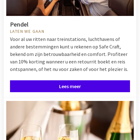
Pendel
LATEN WE GAAN
Voor al uw ritten naar treinstations, luchthavens of
andere bestemmingen kunt u rekenen op Safe Craft,
bekend om zijn betrouwbaarheid en comfort. Profiteer
van 10% korting wanneer u een retourrit boekt en reis
ontspannen, of het nu voor zaken of voor het plezier is.
Lees meer