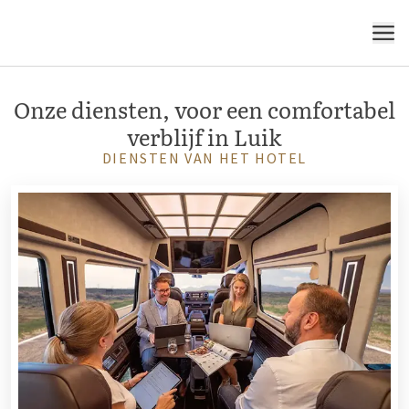
voor een comfortabel verblijf
MENU
Onze diensten, voor een comfortabel
verblijf in Luik
DIENSTEN VAN HET HOTEL