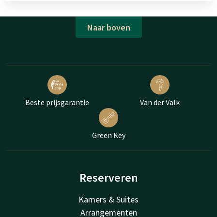
Naar boven
Beste prijsgarantie
Van der Valk
Green Key
Reserveren
Kamers & Suites
Arrangementen