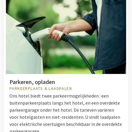
Parkeren, opladen
PARKEERPLAATS & LAADPALEN
Ons hotel biedt twee parkeermogelijkheden : een
buitenparkeerplaats langs het hotel, en een overdekte
parkeergarage onder het hotel. De tarieven variëren
voor hotelgasten en niet-residenten. U vindt laadpalen
voor elektrische voertuigen beschikbaar in de overdekte
parkeergarage.