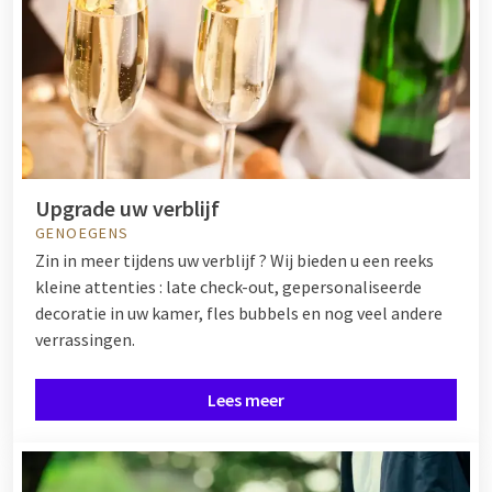
Upgrade uw verblijf
GENOEGENS
Zin in meer tijdens uw verblijf ? Wij bieden u een reeks
kleine attenties : late check-out, gepersonaliseerde
decoratie in uw kamer, fles bubbels en nog veel andere
verrassingen.
Lees meer