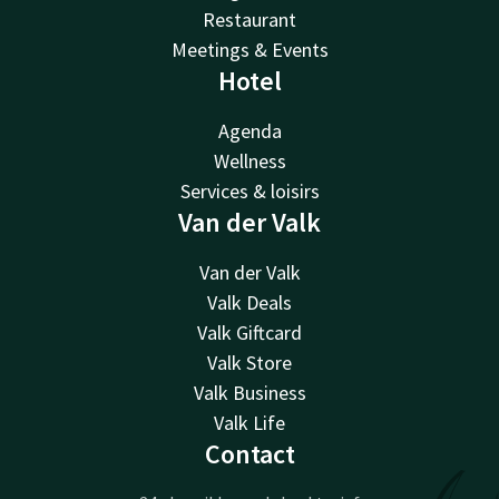
Restaurant
Meetings & Events
Hotel
Agenda
Wellness
Services & loisirs
Van der Valk
Van der Valk
Valk Deals
Valk Giftcard
Valk Store
Valk Business
Valk Life
Contact