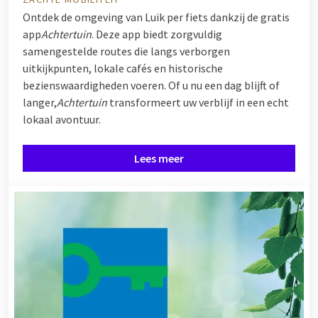
Ontdek de omgeving van Luik per fiets dankzij de gratis
app
Achtertuin
. Deze app biedt zorgvuldig
samengestelde routes die langs verborgen
uitkijkpunten, lokale cafés en historische
bezienswaardigheden voeren. Of u nu een dag blijft of
langer,
Achtertuin
transformeert uw verblijf in een echt
lokaal avontuur.
Lees meer