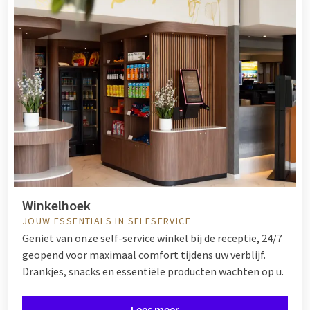
Winkelhoek
JOUW ESSENTIALS IN SELFSERVICE
Geniet van onze self-service winkel bij de receptie, 24/7
geopend voor maximaal comfort tijdens uw verblijf.
Drankjes, snacks en essentiële producten wachten op u.
Lees meer