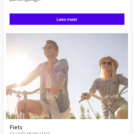
Lees meer
Fiets
ZACHTE MOBILITEIT